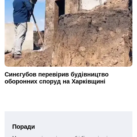
Синєгубов перевірив будівництво
оборонних споруд на Харківщині
Поради