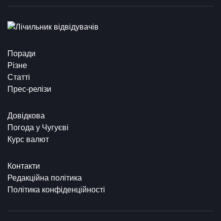
Поради
Різне
Статті
Прес-релізи
Довідкова
Погода у Чугуєві
Курс валют
Контакти
Редакційна політика
Політика конфіденційності