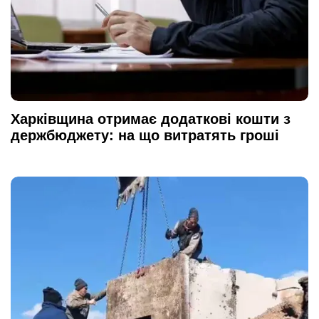
Харківщина отримає додаткові кошти з
держбюджету: на що витратять гроші