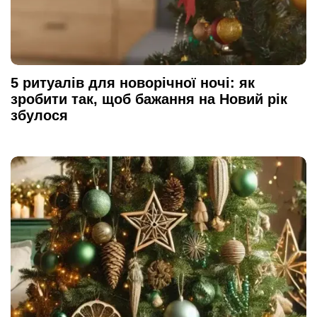
5 ритуалів для новорічної ночі: як
зробити так, щоб бажання на Новий рік
збулося