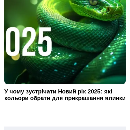
У чому зустрічати Новий рік 2025: які
кольори обрати для прикрашання ялинки