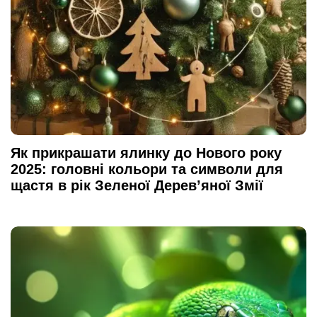
Як прикрашати ялинку до Нового року
2025: головні кольори та символи для
щастя в рік Зеленої Дерев’яної Змії