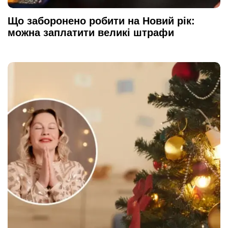
Що заборонено робити на Новий рік:
можна заплатити великі штрафи