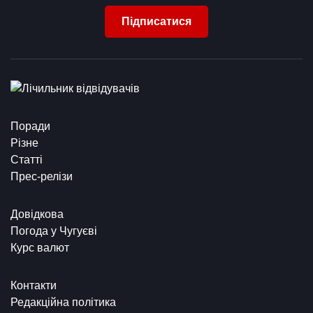
Підписатися
Поради
Різне
Статті
Прес-релізи
Довідкова
Погода у Чугуєві
Курс валют
Контакти
Редакційна політика