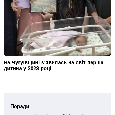
На Чугуївщині з’явилась на світ перша
дитина у 2023 році
Поради