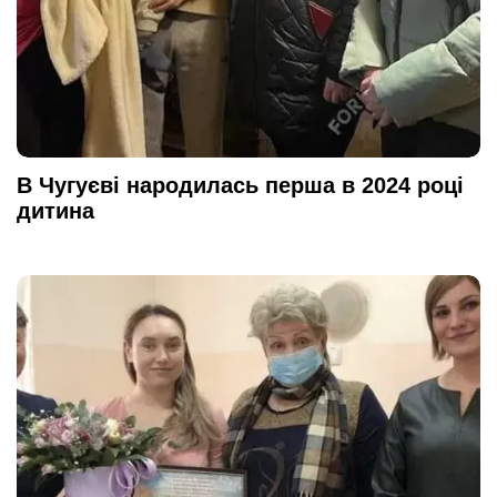
В Чугуєві народилась перша в 2024 році
дитина