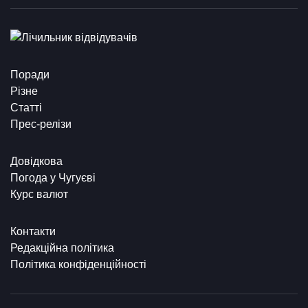
Поради
Різне
Статті
Прес-релізи
Довідкова
Погода у Чугуєві
Курс валют
Контакти
Редакційна політика
Політика конфіденційності