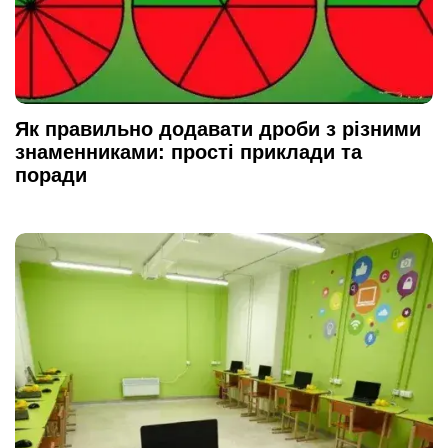
Як правильно додавати дроби з різними
знаменниками: прості приклади та
поради