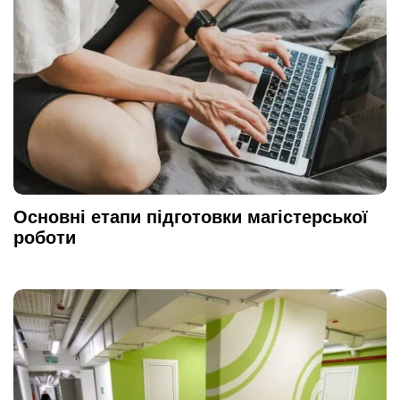
Основні етапи підготовки магістерської
роботи