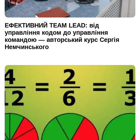
ЕФЕКТИВНИЙ TEAM LEAD: від
управління кодом до управління
командою — авторський курс Сергія
Немчинського