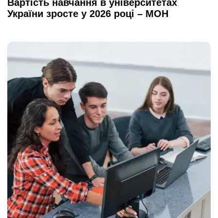
Вартість навчання в університетах
України зросте у 2026 році – МОН