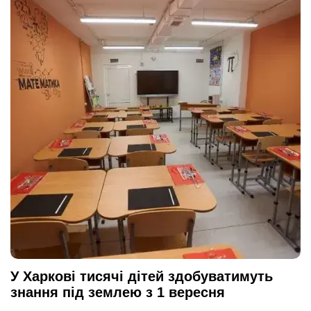
У Харкові тисячі дітей здобуватимуть
знання під землею з 1 вересня