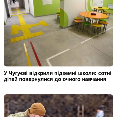
У Чугуєві відкрили підземні школи: сотні
дітей повернулися до очного навчання