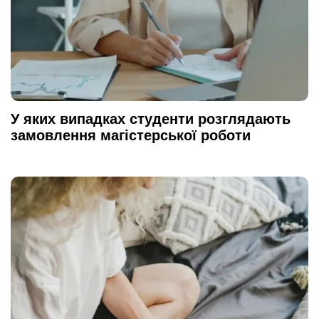
У яких випадках студенти розглядають
замовлення магістерської роботи