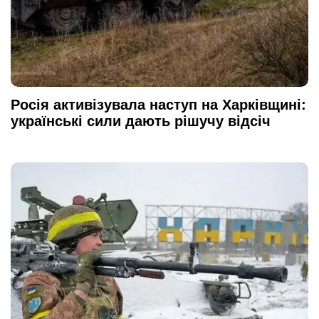
Росія активізувала наступ на Харківщині:
українські сили дають рішучу відсіч