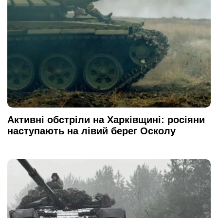
Активні обстріли на Харківщині: росіяни
наступають на лівий берег Осколу