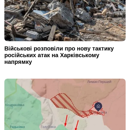
Військові розповіли про нову тактику
російських атак на Харківському
напрямку