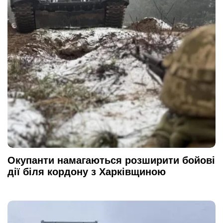
Окупанти намагаються розширити бойові
дії біля кордону з Харківщиною