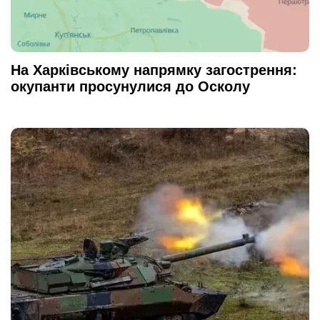
На Харківському напрямку загострення:
окупанти просунулися до Осколу