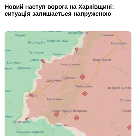
Новий наступ ворога на Харківщині:
ситуація залишається напруженою