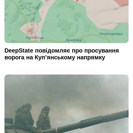
DeepState повідомляє про просування
ворога на Куп’янському напрямку