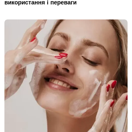
використання і переваги