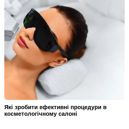
Які зробити ефективні процедури в
косметологічному салоні