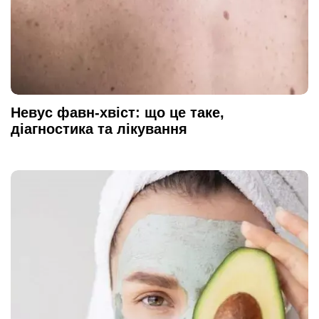
Невус фавн-хвіст: що це таке,
діагностика та лікування