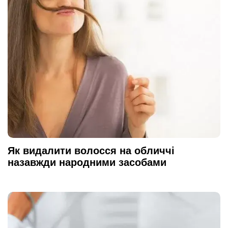
Як видалити волосся на обличчі
назавжди народними засобами