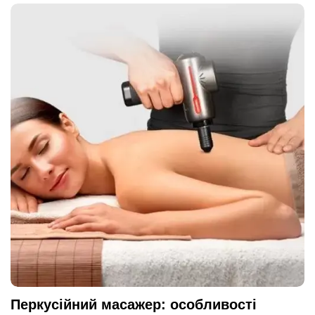
Перкусійний масажер: особливості