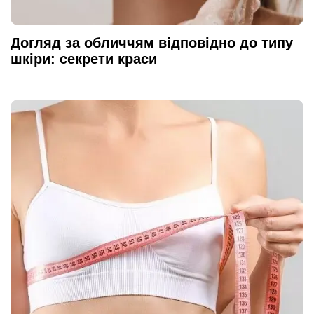
Догляд за обличчям відповідно до типу
шкіри: секрети краси