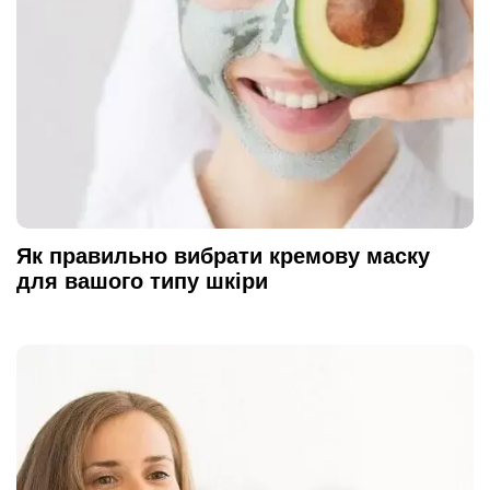
Як правильно вибрати кремову маску
для вашого типу шкіри