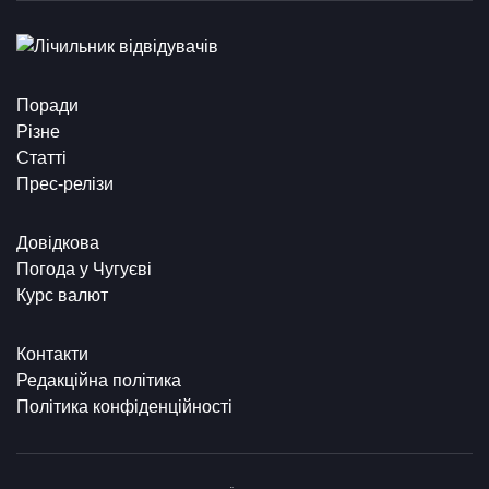
Поради
Різне
Статті
Прес-релізи
Довідкова
Погода у Чугуєві
Курс валют
Контакти
Редакційна політика
Політика конфіденційності