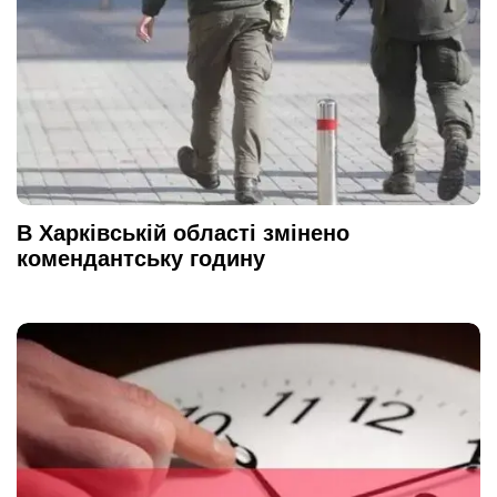
В Харківській області змінено
комендантську годину