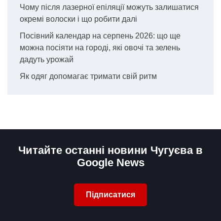
Чому після лазерної епіляції можуть залишатися
окремі волоски і що робити далі
Посівний календар на серпень 2026: що ще
можна посіяти на городі, які овочі та зелень
дадуть урожай
Як одяг допомагає тримати свій ритм
Читайте останні новини Чугуєва в
Google News
Підписатися