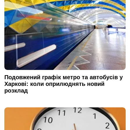
Подовжений графік метро та автобусів у
Харкові: коли оприлюднять новий
розклад