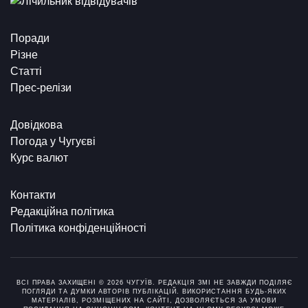
Поради
Різне
Статті
Прес-релізи
Довідкова
Погода у Чугуєві
Курс валют
Контакти
Редакційна політика
Політика конфіденційності
ВСІ ПРАВА ЗАХИЩЕНІ © 2026 ЧУГУЇВ. РЕДАКЦІЯ ЗМІ НЕ ЗАВЖДИ ПОДІЛЯЄ
ПОГЛЯДИ ТА ДУМКИ АВТОРІВ ПУБЛІКАЦІЙ. ВИКОРИСТАННЯ БУДЬ-ЯКИХ
МАТЕРІАЛІВ, РОЗМІЩЕНИХ НА САЙТІ, ДОЗВОЛЯЄТЬСЯ ЗА УМОВИ