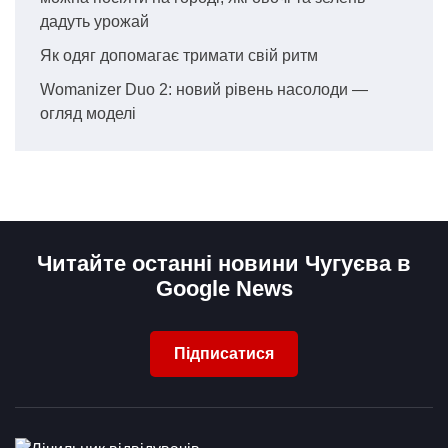
дадуть урожай
Як одяг допомагає тримати свій ритм
Womanizer Duo 2: новий рівень насолоди —
огляд моделі
Читайте останні новини Чугуєва в
Google News
Підписатися