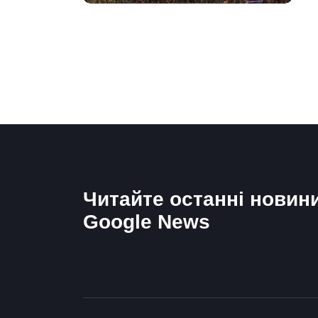
Читайте останні новин
Google News