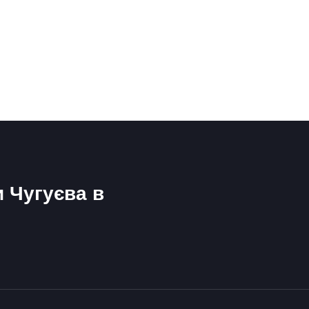
и Чугуєва в