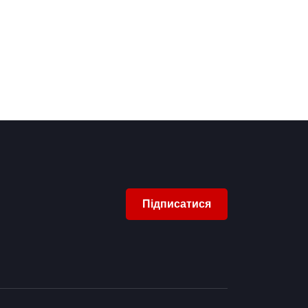
Підписатися