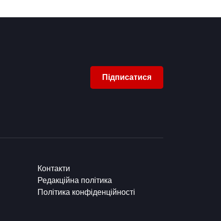
Підписатися
Контакти
Редакційна політика
Політика конфіденційності