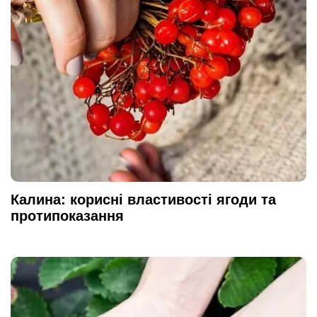
Калина: корисні властивості ягоди та
протипоказання