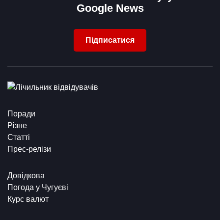
Google News
Підписатися
Поради
Різне
Статті
Прес-релізи
Довідкова
Погода у Чугуєві
Курс валют