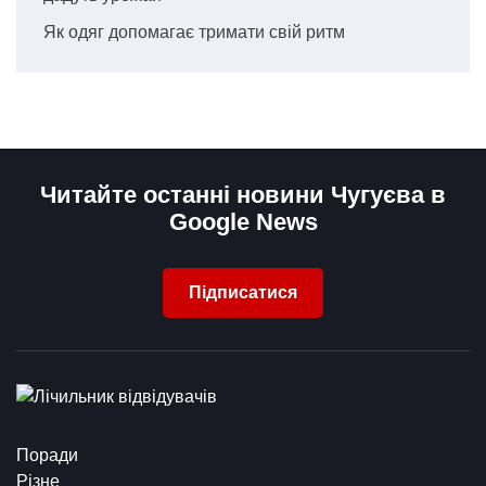
Як одяг допомагає тримати свій ритм
Читайте останні новини Чугуєва в
Google News
Підписатися
Поради
Різне