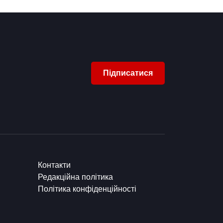
Підписатися
Контакти
Редакційна політика
Політика конфіденційності