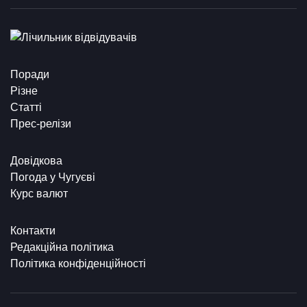
Поради
Різне
Статті
Прес-релізи
Довідкова
Погода у Чугуєві
Курс валют
Контакти
Редакційна політика
Політика конфіденційності