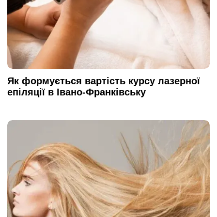
Як формується вартість курсу лазерної
епіляції в Івано-Франківську