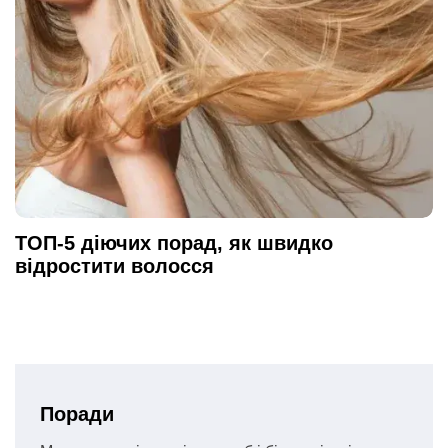
ТОП-5 діючих порад, як швидко
відростити волосся
Поради