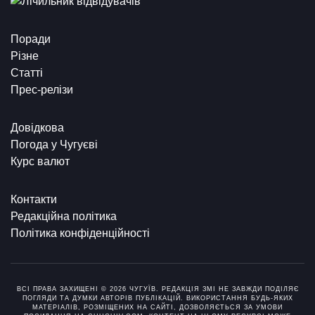
Поради
Різне
Статті
Прес-релізи
Довідкова
Погода у Чугуєві
Курс валют
Контакти
Редакційна політика
Політика конфіденційності
ВСІ ПРАВА ЗАХИЩЕНІ © 2026 ЧУГУЇВ. РЕДАКЦІЯ ЗМІ НЕ ЗАВЖДИ ПОДІЛЯЄ
ПОГЛЯДИ ТА ДУМКИ АВТОРІВ ПУБЛІКАЦІЙ. ВИКОРИСТАННЯ БУДЬ-ЯКИХ
МАТЕРІАЛІВ, РОЗМІЩЕНИХ НА САЙТІ, ДОЗВОЛЯЄТЬСЯ ЗА УМОВИ