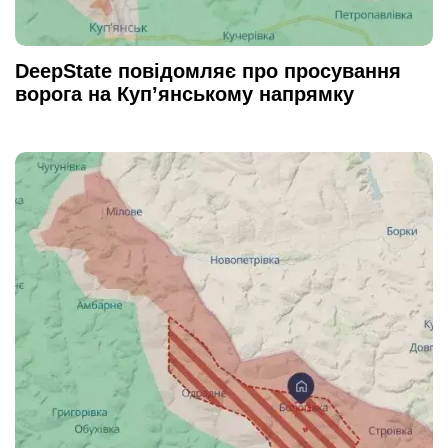
DeepState повідомляє про просування
ворога на Куп’янському напрямку