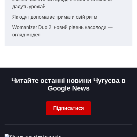
дадуть урожай
Як одяг допомагає тримати свій ритм
Womanizer Duo 2: новий рівень насолоди —
огляд моделі
Читайте останні новини Чугуєва в
Google News
Підписатися