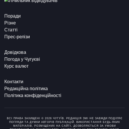
Поради
Різне
Статті
Прес-релізи
Довідкова
Погода у Чугуєві
Курс валют
Контакти
Редакційна політика
Політика конфіденційності
ВСІ ПРАВА ЗАХИЩЕНІ © 2026 ЧУГУЇВ. РЕДАКЦІЯ ЗМІ НЕ ЗАВЖДИ ПОДІЛЯЄ
ПОГЛЯДИ ТА ДУМКИ АВТОРІВ ПУБЛІКАЦІЙ. ВИКОРИСТАННЯ БУДЬ-ЯКИХ
МАТЕРІАЛІВ, РОЗМІЩЕНИХ НА САЙТІ, ДОЗВОЛЯЄТЬСЯ ЗА УМОВИ