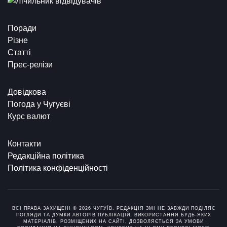
Поради
Різне
Статті
Прес-релізи
Довідкова
Погода у Чугуєві
Курс валют
Контакти
Редакційна політика
Політика конфіденційності
ВСІ ПРАВА ЗАХИЩЕНІ © 2026 ЧУГУЇВ. РЕДАКЦІЯ ЗМІ НЕ ЗАВЖДИ ПОДІЛЯЄ
ПОГЛЯДИ ТА ДУМКИ АВТОРІВ ПУБЛІКАЦІЙ. ВИКОРИСТАННЯ БУДЬ-ЯКИХ
МАТЕРІАЛІВ, РОЗМІЩЕНИХ НА САЙТІ, ДОЗВОЛЯЄТЬСЯ ЗА УМОВИ