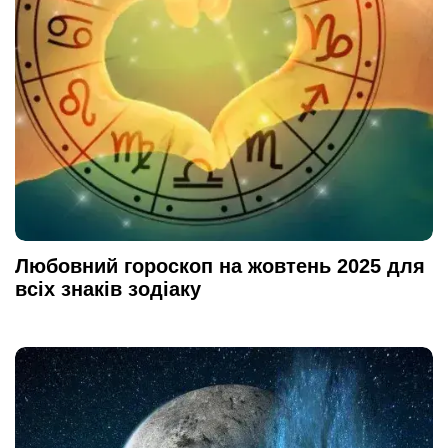
Любовний гороскоп на жовтень 2025 для
всіх знаків зодіаку