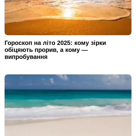
Гороскоп на літо 2025: кому зірки
обіцяють прорив, а кому —
випробування