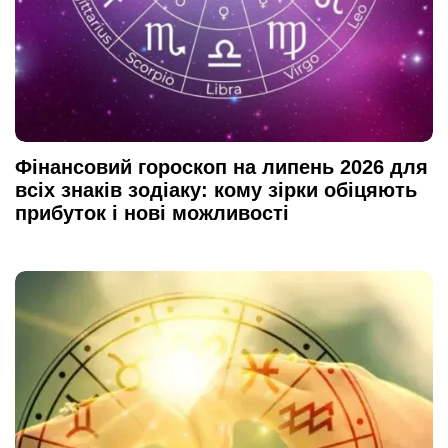
Фінансовий гороскоп на липень 2026 для
всіх знаків зодіаку: кому зірки обіцяють
прибуток і нові можливості