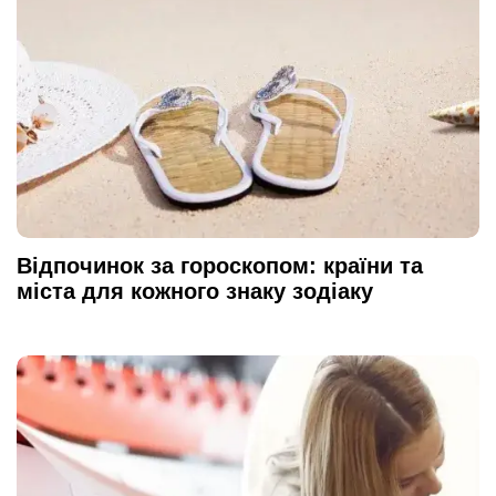
Відпочинок за гороскопом: країни та
міста для кожного знаку зодіаку