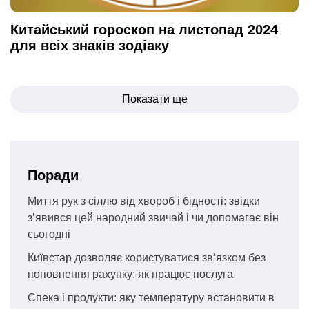
Китайський гороскоп на листопад 2024
для всіх знаків зодіаку
Навігація
Показати ще
записів
Поради
Миття рук з сіллю від хвороб і бідності: звідки
з’явився цей народний звичай і чи допомагає він
сьогодні
Київстар дозволяє користуватися зв’язком без
поповнення рахунку: як працює послуга
Спека і продукти: яку температуру встановити в