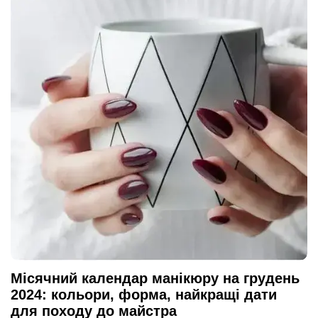
Місячний календар манікюру на грудень
2024: кольори, форма, найкращі дати
для походу до майстра