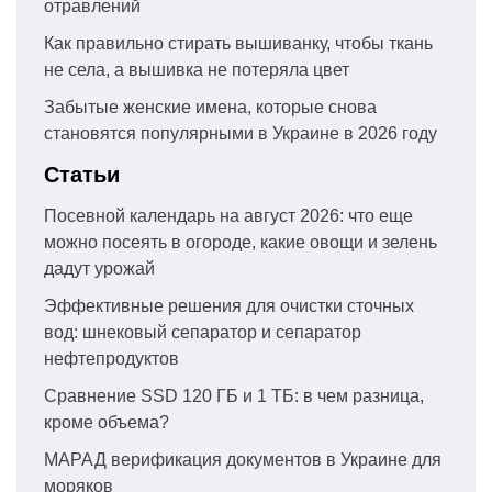
отравлений
Как правильно стирать вышиванку, чтобы ткань
не села, а вышивка не потеряла цвет
Забытые женские имена, которые снова
становятся популярными в Украине в 2026 году
Статьи
Посевной календарь на август 2026: что еще
можно посеять в огороде, какие овощи и зелень
дадут урожай
Эффективные решения для очистки сточных
вод: шнековый сепаратор и сепаратор
нефтепродуктов
Сравнение SSD 120 ГБ и 1 ТБ: в чем разница,
кроме объема?
МАРАД верификация документов в Украине для
моряков