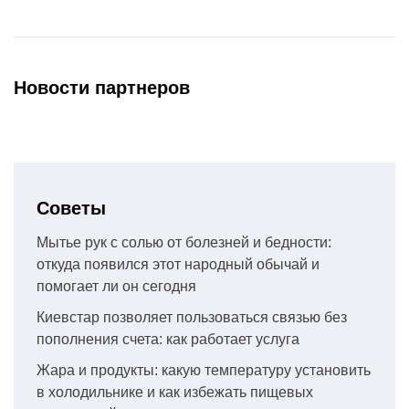
Новости партнеров
Советы
Мытье рук с солью от болезней и бедности:
откуда появился этот народный обычай и
помогает ли он сегодня
Киевстар позволяет пользоваться связью без
пополнения счета: как работает услуга
Жара и продукты: какую температуру установить
в холодильнике и как избежать пищевых