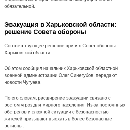
обязательной.
Эвакуация в Харьковской области:
решение Совета обороны
Соответствующее решение принял Совет обороны
Харьковской области.
Об этом сообщил начальник Харьковской областной
военной администрации Олег Синегубов, передают
новости Чугуева.
По его словам, расширение эвакуации связано с
ростом угроз для мирного населения. Из-за постоянных
обстрелов и сложной ситуации с безопасностью
жителей призывают выехать в более безопасные
регионы.