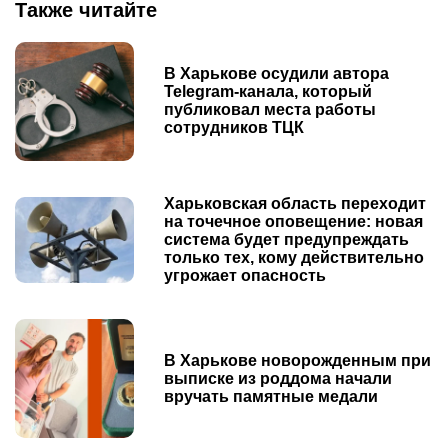
Также читайте
В Харькове осудили автора
Telegram-канала, который
публиковал места работы
сотрудников ТЦК
Харьковская область переходит
на точечное оповещение: новая
система будет предупреждать
только тех, кому действительно
угрожает опасность
В Харькове новорожденным при
выписке из роддома начали
вручать памятные медали