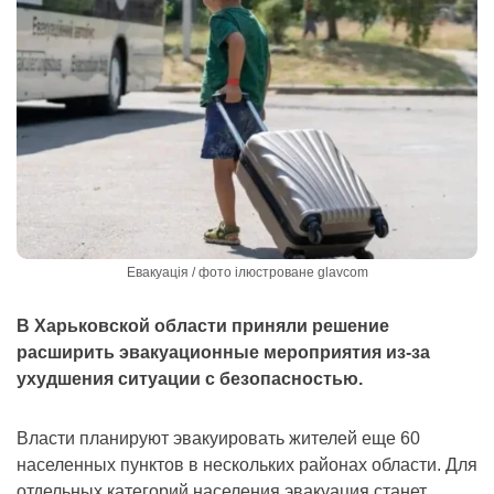
Евакуація / фото ілюстроване glavcom
В Харьковской области приняли решение
расширить эвакуационные мероприятия из-за
ухудшения ситуации с безопасностью.
Власти планируют эвакуировать жителей еще 60
населенных пунктов в нескольких районах области. Для
отдельных категорий населения эвакуация станет