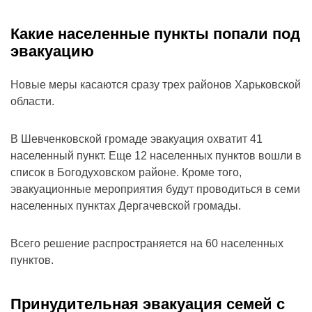
Какие населенные пункты попали под
эвакуацию
Новые меры касаются сразу трех районов Харьковской
области.
В Шевченковской громаде эвакуация охватит 41
населенный пункт. Еще 12 населенных пунктов вошли в
список в Богодуховском районе. Кроме того,
эвакуационные мероприятия будут проводиться в семи
населенных пунктах Дергачевской громады.
Всего решение распространяется на 60 населенных
пунктов.
Принудительная эвакуация семей с