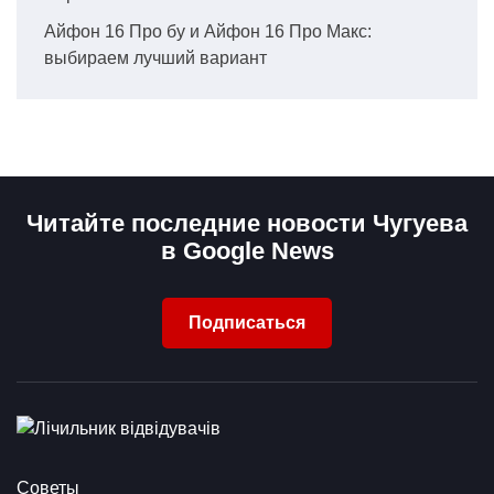
Айфон 16 Про бу и Айфон 16 Про Макс:
выбираем лучший вариант
Читайте последние новости Чугуева
в Google News
Подписаться
Советы