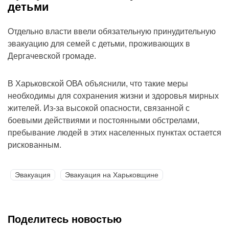
детьми
Отдельно власти ввели обязательную принудительную
эвакуацию для семей с детьми, проживающих в
Дергачевской громаде.
В Харьковской ОВА объяснили, что такие меры
необходимы для сохранения жизни и здоровья мирных
жителей. Из-за высокой опасности, связанной с
боевыми действиями и постоянными обстрелами,
пребывание людей в этих населенных пунктах остается
рискованным.
Эвакуация
Эвакуация на Харьковщине
Поделитесь новостью