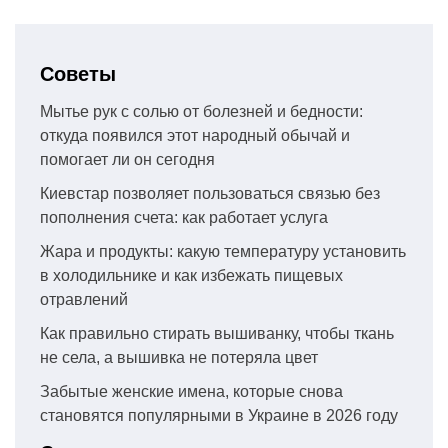
Советы
Мытье рук с солью от болезней и бедности:
откуда появился этот народный обычай и
помогает ли он сегодня
Киевстар позволяет пользоваться связью без
пополнения счета: как работает услуга
Жара и продукты: какую температуру установить
в холодильнике и как избежать пищевых
отравлений
Как правильно стирать вышиванку, чтобы ткань
не села, а вышивка не потеряла цвет
Забытые женские имена, которые снова
становятся популярными в Украине в 2026 году