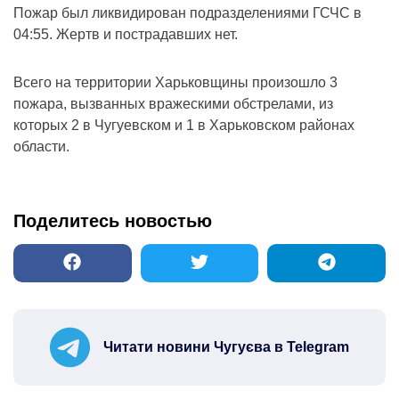
Пожар был ликвидирован подразделениями ГСЧС в
04:55. Жертв и пострадавших нет.
Всего на территории Харьковщины произошло 3
пожара, вызванных вражескими обстрелами, из
которых 2 в Чугуевском и 1 в Харьковском районах
области.
Поделитесь новостью
Читати новини Чугуєва в Telegram