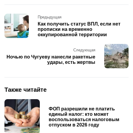
Post
Предыдущая
navigation
Как получить статус ВПЛ, если нет
прописки на временно
оккупированной территории
Следующая
Ночью по Чугуеву нанесли ракетные
удары, есть жертвы
Также читайте
ФОП разрешили не платить
единый налог: кто может
воспользоваться налоговым
отпуском в 2026 году