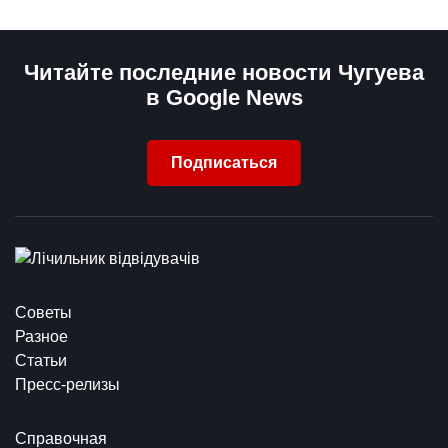
Читайте последние новости Чугуева
в Google News
Подписаться
Советы
Разное
Статьи
Пресс-релизы
Справочная