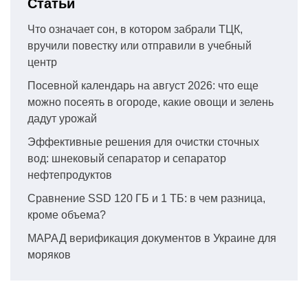
Статьи
Что означает сон, в котором забрали ТЦК,
вручили повестку или отправили в учебный
центр
Посевной календарь на август 2026: что еще
можно посеять в огороде, какие овощи и зелень
дадут урожай
Эффективные решения для очистки сточных
вод: шнековый сепаратор и сепаратор
нефтепродуктов
Сравнение SSD 120 ГБ и 1 ТБ: в чем разница,
кроме объема?
МАРАД верификация документов в Украине для
моряков