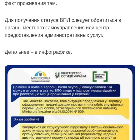
факт проживания там.
Для получения статуса ВПЛ следует обратиться в
органы местного самоуправления или центр
предоставления административных услуг.
Детальнее – в инфографике.