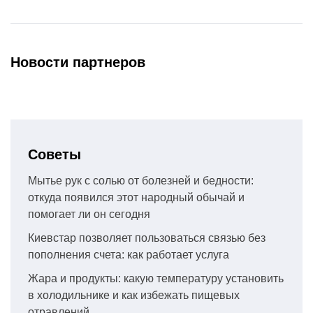
Новости партнеров
Советы
Мытье рук с солью от болезней и бедности:
откуда появился этот народный обычай и
помогает ли он сегодня
Киевстар позволяет пользоваться связью без
пополнения счета: как работает услуга
Жара и продукты: какую температуру установить
в холодильнике и как избежать пищевых
отравлений