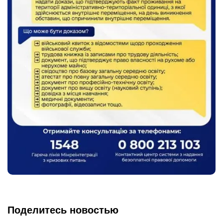
Поделитесь новостью