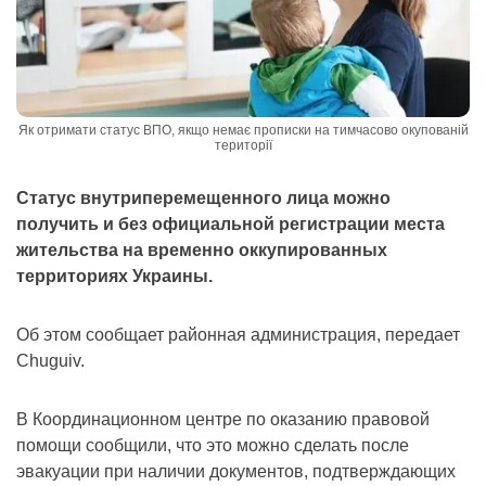
Як отримати статус ВПО, якщо немає прописки на тимчасово окупованій
території
Статус внутриперемещенного лица можно
получить и без официальной регистрации места
жительства на временно оккупированных
территориях Украины.
Об этом сообщает районная администрация, передает
Chuguiv.
В Координационном центре по оказанию правовой
помощи сообщили, что это можно сделать после
эвакуации при наличии документов, подтверждающих