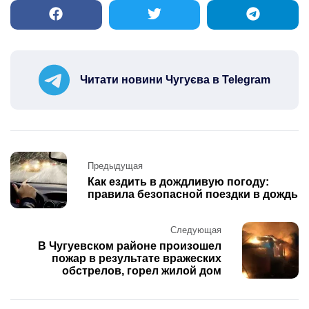
Читати новини Чугуєва в Telegram
Post
Предыдущая
navigation
Как ездить в дождливую погоду:
правила безопасной поездки в дождь
Следующая
В Чугуевском районе произошел
пожар в результате вражеских
обстрелов, горел жилой дом