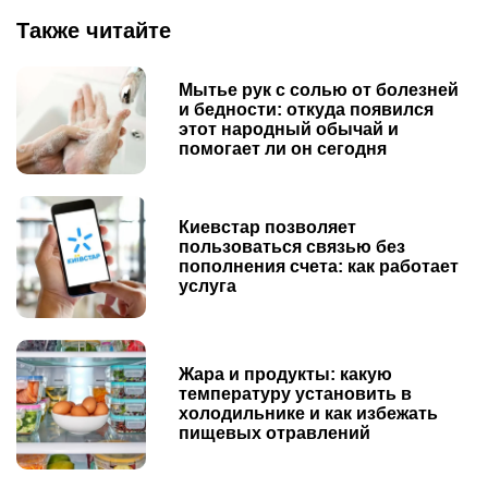
Также читайте
Мытье рук с солью от болезней
и бедности: откуда появился
этот народный обычай и
помогает ли он сегодня
Киевстар позволяет
пользоваться связью без
пополнения счета: как работает
услуга
Жара и продукты: какую
температуру установить в
холодильнике и как избежать
пищевых отравлений