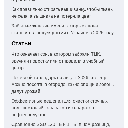
Как правильно стирать вышиванку, чтобы ткань
не села, а вышивка не потеряла цвет
Забытые женские имена, которые снова
становятся популярными в Украине в 2026 году
Статьи
Что означает сон, в котором забрали ТЦК,
вручили повестку или отправили в учебный
центр
Посевной календарь на август 2026: что еще
можно посеять в огороде, какие овощи и зелень
дадут урожай
Эффективные решения для очистки сточных
вод: шнековый сепаратор и сепаратор
нефтепродуктов
Сравнение SSD 120 ГБ и 1 ТБ: в чем разница,