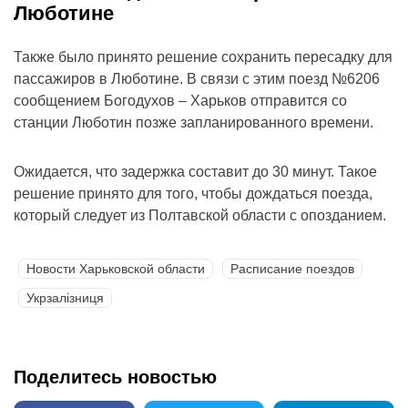
Люботине
Также было принято решение сохранить пересадку для
пассажиров в Люботине. В связи с этим поезд №6206
сообщением Богодухов – Харьков отправится со
станции Люботин позже запланированного времени.
Ожидается, что задержка составит до 30 минут. Такое
решение принято для того, чтобы дождаться поезда,
который следует из Полтавской области с опозданием.
Новости Харьковской области
Расписание поездов
Укрзалізниця
Поделитесь новостью