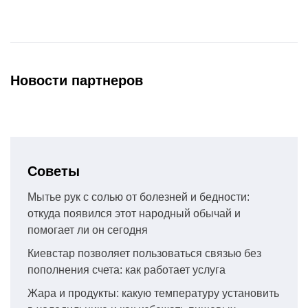
Новости партнеров
Советы
Мытье рук с солью от болезней и бедности:
откуда появился этот народный обычай и
помогает ли он сегодня
Киевстар позволяет пользоваться связью без
пополнения счета: как работает услуга
Жара и продукты: какую температуру установить