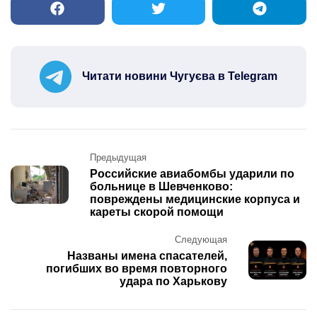
Читати новини Чугуєва в Telegram
Post
Предыдущая
navigation
Российские авиабомбы ударили по
больнице в Шевченково:
повреждены медицинские корпуса и
кареты скорой помощи
Следующая
Названы имена спасателей,
погибших во время повторного
удара по Харькову