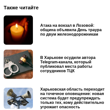
Также читайте
Атака на вокзал в Лозовой:
община объявила День траура
по двум железнодорожникам
В Харькове осудили автора
Telegram-канала, который
публиковал места работы
сотрудников ТЦК
Харьковская область переходит
на точечное оповещение: новая
система будет предупреждать
только тех, кому действительно
угрожает опасность