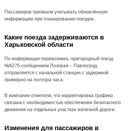
Пассажиров призвали учитывать обновлённую
информацию при планировании поездок.
Какие поезда задерживаются в
Харьковской области
По информации перевозчика, пригородный поезд
№6275 сообщением Лозовая – Павлоград
отправляется с начальной станции с задержкой
примерно на полтора часа.
В компании отметили, что корректировка графика
связана с необходимостью обеспечения безопасного
движения на отдельных участках железной дороги.
Изменения для пассажиров в