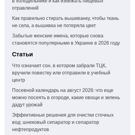
в холодильнике и как избежать пищевых
отравлений
Как правильно стирать вышиванку, чтобы ткань
не села, а вышивка не потеряла цвет
Забытые женские имена, которые снова
становятся популярными в Украине в 2026 году
Статьи
Что означает сон, в котором забрали ТЦК,
вручили повестку или отправили в учебный
центр
Посевной календарь на август 2026: что еще
можно посеять в огороде, какие овощи и зелень
дадут урожай
Эффективные решения для очистки сточных
вод: шнековый сепаратор и сепаратор
нефтепродуктов