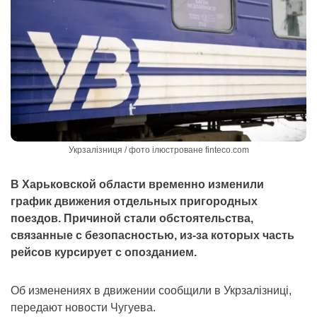
Укрзалізниця / фото ілюстроване finteco.com
В Харьковской области временно изменили
график движения отдельных пригородных
поездов. Причиной стали обстоятельства,
связанные с безопасностью, из-за которых часть
рейсов курсирует с опозданием.
Об изменениях в движении сообщили в Укрзалізниці,
передают новости Чугуева.