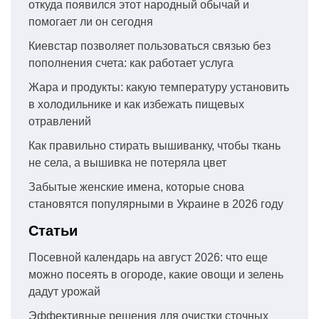
откуда появился этот народный обычай и
помогает ли он сегодня
Киевстар позволяет пользоваться связью без
пополнения счета: как работает услуга
Жара и продукты: какую температуру установить
в холодильнике и как избежать пищевых
отравлений
Как правильно стирать вышиванку, чтобы ткань
не села, а вышивка не потеряла цвет
Забытые женские имена, которые снова
становятся популярными в Украине в 2026 году
Статьи
Посевной календарь на август 2026: что еще
можно посеять в огороде, какие овощи и зелень
дадут урожай
Эффективные решения для очистки сточных