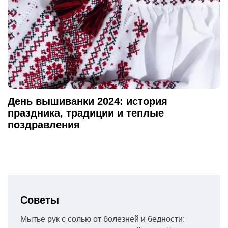
День вышиванки 2024: история
праздника, традиции и теплые
поздравления
Советы
Мытье рук с солью от болезней и бедности: