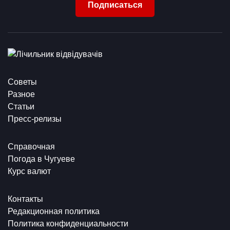
Подписаться
Советы
Разное
Статьи
Пресс-релизы
Справочная
Погода в Чугуеве
Курс валют
Контакты
Редакционная политика
Политика конфиденциальности