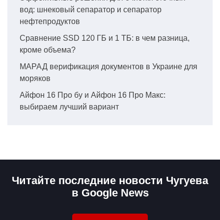
вод: шнековый сепаратор и сепаратор
нефтепродуктов
Сравнение SSD 120 ГБ и 1 ТБ: в чем разница,
кроме объема?
МАРАД верификация документов в Украине для
моряков
Айфон 16 Про бу и Айфон 16 Про Макс:
выбираем лучший вариант
Читайте последние новости Чугуева
в Google News