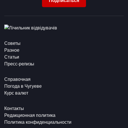
Подписаться
Советы
Разное
Статьи
Пресс-релизы
Справочная
Погода в Чугуеве
Курс валют
Контакты
Редакционная политика
Политика конфиденциальности