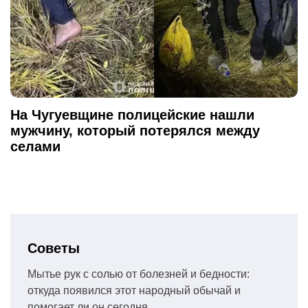
На Чугуевщине полицейские нашли
мужчину, который потерялся между
селами
Советы
Мытье рук с солью от болезней и бедности:
откуда появился этот народный обычай и
помогает ли он сегодня