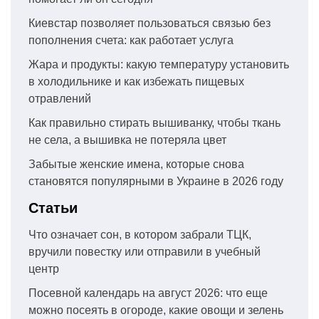
Киевстар позволяет пользоваться связью без
пополнения счета: как работает услуга
Жара и продукты: какую температуру установить
в холодильнике и как избежать пищевых
отравлений
Как правильно стирать вышиванку, чтобы ткань
не села, а вышивка не потеряла цвет
Забытые женские имена, которые снова
становятся популярными в Украине в 2026 году
Статьи
Что означает сон, в котором забрали ТЦК,
вручили повестку или отправили в учебный
центр
Посевной календарь на август 2026: что еще
можно посеять в огороде, какие овощи и зелень