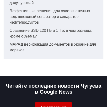
дадут урожай
Эффективные решения для очистки сточных
вод: шнековый сепаратор и сепаратор
нефтепродуктов
Сравнение SSD 120 ГБ и 1 ТБ: в чем разница,
кроме объема?
МАРАД верификация документов в Украине для
моряков
Читайте последние новости Чугуева
в Google News