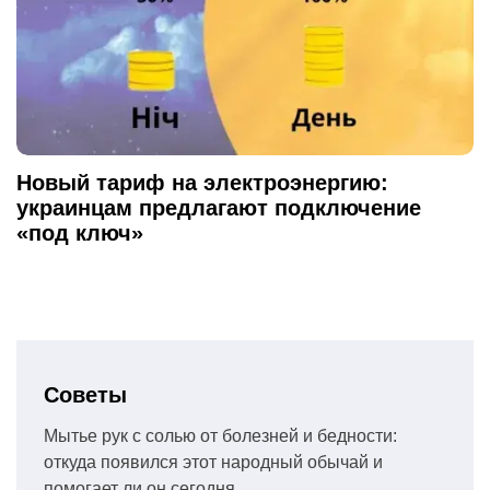
Новый тариф на электроэнергию:
украинцам предлагают подключение
«под ключ»
Советы
Мытье рук с солью от болезней и бедности:
откуда появился этот народный обычай и
помогает ли он сегодня