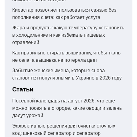
Киевстар позволяет пользоваться связью без
пополнения счета: как работает услуга
Жара и продукты: какую температуру установить
в холодильнике и как избежать пищевых
отравлений
Как правильно стирать вышиванку, чтобы ткань
не села, а вышивка не потеряла цвет
Забытые женские имена, которые снова
становятся популярными в Украине в 2026 году
Статьи
Посевной календарь на август 2026: что еще
можно посеять в огороде, какие овощи и зелень
дадут урожай
Эффективные решения для очистки сточных
вод: шнековый сепаратор и сепаратор