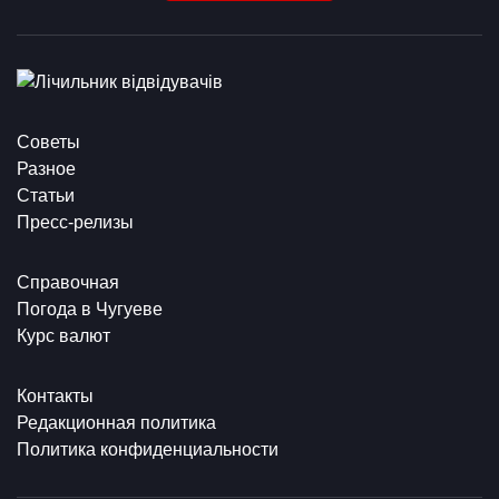
Советы
Разное
Статьи
Пресс-релизы
Справочная
Погода в Чугуеве
Курс валют
Контакты
Редакционная политика
Политика конфиденциальности