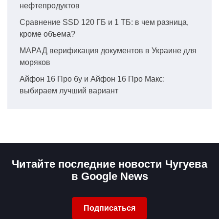
нефтепродуктов
Сравнение SSD 120 ГБ и 1 ТБ: в чем разница,
кроме объема?
МАРАД верификация документов в Украине для
моряков
Айфон 16 Про бу и Айфон 16 Про Макс:
выбираем лучший вариант
Читайте последние новости Чугуева
в Google News
Подписаться