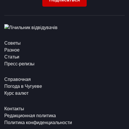
Советы
Разное
Статьи
Пресс-релизы
Справочная
Погода в Чугуеве
Курс валют
Контакты
Редакционная политика
Политика конфиденциальности