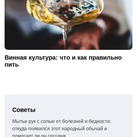
Винная культура: что и как правильно
пить
Советы
Мытье рук с солью от болезней и бедности:
откуда появился этот народный обычай и
помогает ли он сегодня