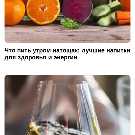
Что пить утром натощак: лучшие напитки
для здоровья и энергии