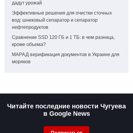
дадут урожай
Эффективные решения для очистки сточных
вод: шнековый сепаратор и сепаратор
нефтепродуктов
Сравнение SSD 120 ГБ и 1 ТБ: в чем разница,
кроме объема?
МАРАД верификация документов в Украине для
моряков
Читайте последние новости Чугуева
в Google News
Подписаться