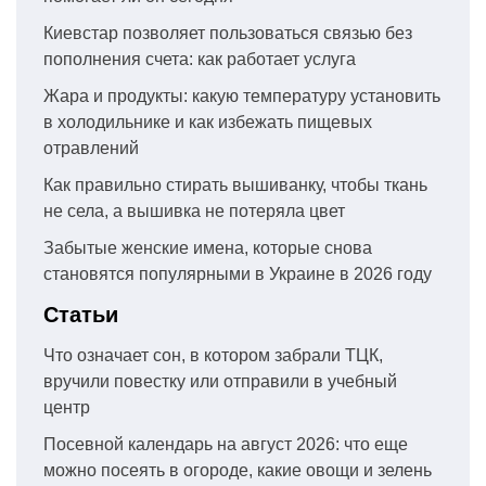
Киевстар позволяет пользоваться связью без
пополнения счета: как работает услуга
Жара и продукты: какую температуру установить
в холодильнике и как избежать пищевых
отравлений
Как правильно стирать вышиванку, чтобы ткань
не села, а вышивка не потеряла цвет
Забытые женские имена, которые снова
становятся популярными в Украине в 2026 году
Статьи
Что означает сон, в котором забрали ТЦК,
вручили повестку или отправили в учебный
центр
Посевной календарь на август 2026: что еще
можно посеять в огороде, какие овощи и зелень