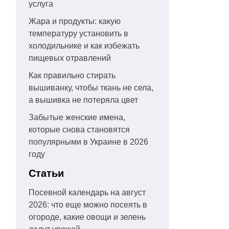
услуга
Жара и продукты: какую
температуру установить в
холодильнике и как избежать
пищевых отравлений
Как правильно стирать
вышиванку, чтобы ткань не села,
а вышивка не потеряла цвет
Забытые женские имена,
которые снова становятся
популярными в Украине в 2026
году
Статьи
Посевной календарь на август
2026: что еще можно посеять в
огороде, какие овощи и зелень