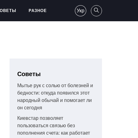
Укр
ОВЕТЫ
РАЗНОЕ
Советы
Мытье рук с солью от болезней и
бедности: откуда появился этот
народный обычай и помогает ли
он сегодня
Киевстар позволяет
пользоваться связью без
пополнения счета: как работает