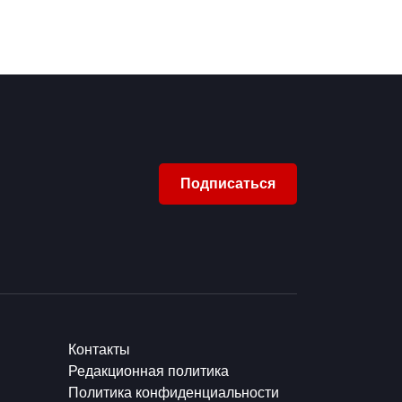
Подписаться
Контакты
Редакционная политика
Политика конфиденциальности