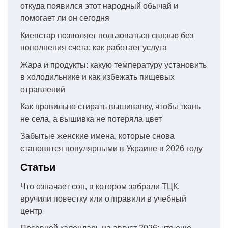
откуда появился этот народный обычай и
помогает ли он сегодня
Киевстар позволяет пользоваться связью без
пополнения счета: как работает услуга
Жара и продукты: какую температуру установить
в холодильнике и как избежать пищевых
отравлений
Как правильно стирать вышиванку, чтобы ткань
не села, а вышивка не потеряла цвет
Забытые женские имена, которые снова
становятся популярными в Украине в 2026 году
Статьи
Что означает сон, в котором забрали ТЦК,
вручили повестку или отправили в учебный
центр