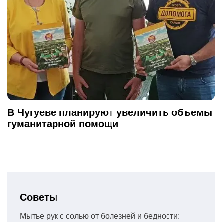
В Чугуеве планируют увеличить объемы
гуманитарной помощи
Советы
Мытье рук с солью от болезней и бедности: