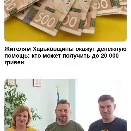
Жителям Харьковщины окажут денежную
помощь: кто может получить до 20 000
гривен