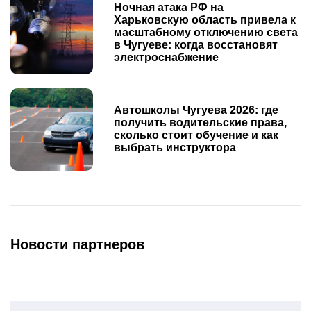
Ночная атака РФ на
Харьковскую область привела к
масштабному отключению света
в Чугуеве: когда восстановят
электроснабжение
Автошколы Чугуева 2026: где
получить водительские права,
сколько стоит обучение и как
выбрать инструктора
Новости партнеров