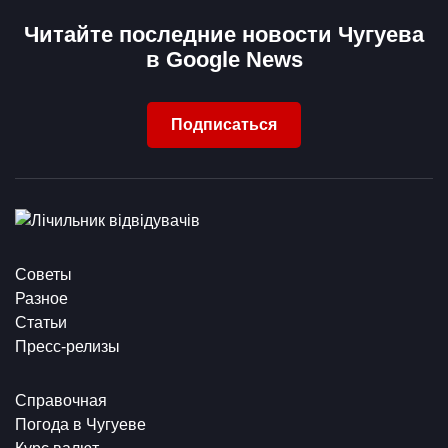
Читайте последние новости Чугуева
в Google News
Подписаться
Советы
Разное
Статьи
Пресс-релизы
Справочная
Погода в Чугуеве