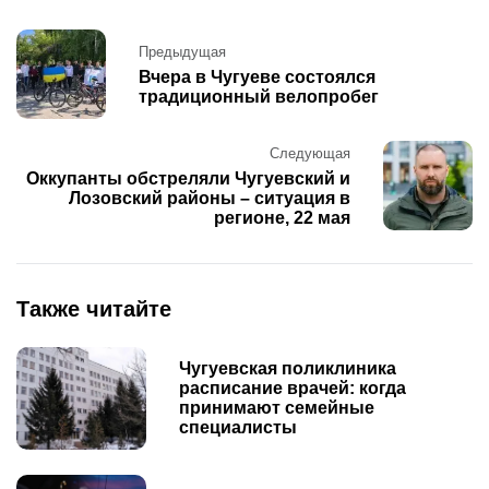
Post
Предыдущая
navigation
Вчера в Чугуеве состоялся
традиционный велопробег
Следующая
Оккупанты обстреляли Чугуевский и
Лозовский районы – ситуация в
регионе, 22 мая
Также читайте
Чугуевская поликлиника
расписание врачей: когда
принимают семейные
специалисты