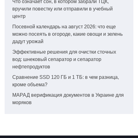
Что означает сон, в котором забрали ТЦК,
вручили повестку или отправили в учебный
центр
Посевной календарь на август 2026: что еще
можно посеять в огороде, какие овощи и зелень
дадут урожай
Эффективные решения для очистки сточных
вод: шнековый сепаратор и сепаратор
нефтепродуктов
Сравнение SSD 120 ГБ и 1 ТБ: в чем разница,
кроме объема?
МАРАД верификация документов в Украине для
моряков