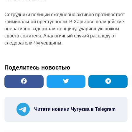
Сотрудники полиции ежедневно активно противостоят
криминальной преступности. В Харькове полицейские
оперативно задержали женщину, ударившую ножом
своего сожителя. Аналогичный случай расследуют
следователи Чугуевщины.
Поделитесь новостью
Читати новини Чугуєва в Telegram