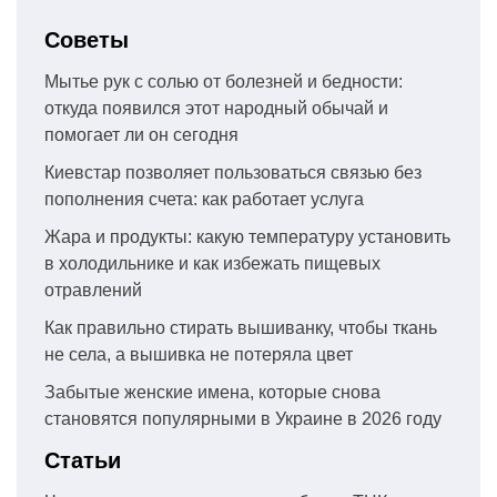
Советы
Мытье рук с солью от болезней и бедности:
откуда появился этот народный обычай и
помогает ли он сегодня
Киевстар позволяет пользоваться связью без
пополнения счета: как работает услуга
Жара и продукты: какую температуру установить
в холодильнике и как избежать пищевых
отравлений
Как правильно стирать вышиванку, чтобы ткань
не села, а вышивка не потеряла цвет
Забытые женские имена, которые снова
становятся популярными в Украине в 2026 году
Статьи