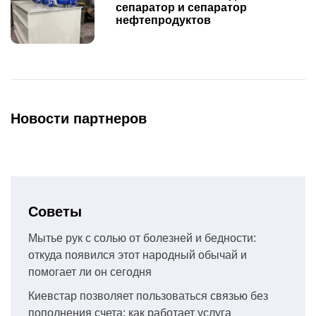
сепаратор и сепаратор
нефтепродуктов
Новости партнеров
Советы
Мытье рук с солью от болезней и бедности:
откуда появился этот народный обычай и
помогает ли он сегодня
Киевстар позволяет пользоваться связью без
пополнения счета: как работает услуга