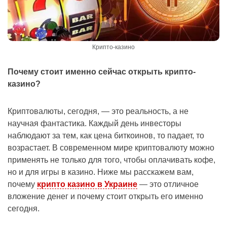
Крипто-казино
Почему стоит именно сейчас открыть крипто-
казино?
Криптовалюты, сегодня, ― это реальность, а не
научная фантастика. Каждый день инвесторы
наблюдают за тем, как цена биткоинов, то падает, то
возрастает. В современном мире криптовалюту можно
применять не только для того, чтобы оплачивать кофе,
но и для игры в казино. Ниже мы расскажем вам,
почему
крипто казино в Украине
― это отличное
вложение денег и почему стоит открыть его именно
сегодня.