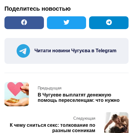
Поделитесь новостью
Читати новини Чугуєва в Telegram
Post
Предыдущая
navigation
В Чугуеве выплатят денежную
помощь переселенцам: что нужно
Следующая
К чему сниться секс: толкование по
разным сонникам