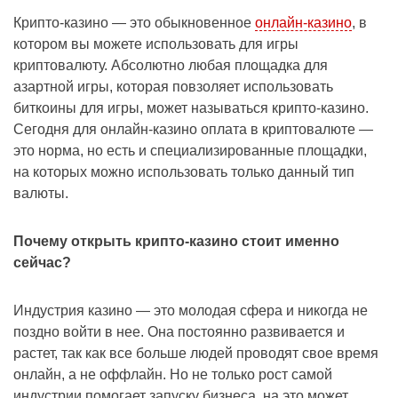
Крипто-казино — это обыкновенное
онлайн-казино
, в
котором вы можете использовать для игры
криптовалюту. Абсолютно любая площадка для
азартной игры, которая повзоляет использовать
биткоины для игры, может называться крипто-казино.
Сегодня для онлайн-казино оплата в криптовалюте ―
это норма, но есть и специализированные площадки,
на которых можно использовать только данный тип
валюты.
Почему открыть крипто-казино стоит именно
сейчас?
Индустрия казино ― это молодая сфера и никогда не
поздно войти в нее. Она постоянно развивается и
растет, так как все больше людей проводят свое время
онлайн, а не оффлайн. Но не только рост самой
индустрии помогает запуску бизнеса, на это может