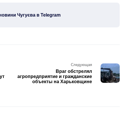
новини Чугуєва в Telegram
Следующая
Враг обстрелял
ут
агропредприятие и гражданские
объекты на Харьковщине