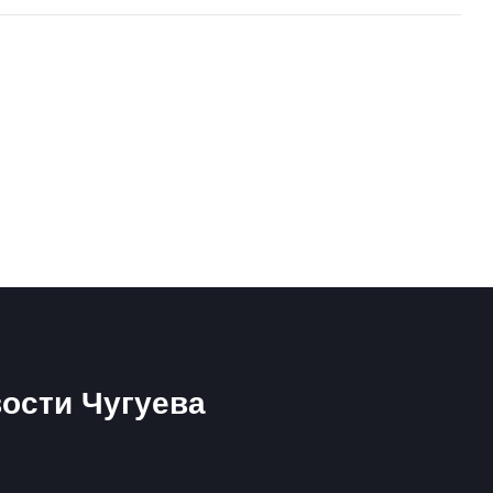
ости Чугуева