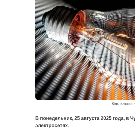
Відключення с
В понедельник, 25 августа 2025 года, в
электросетях.