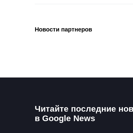
Новости партнеров
Читайте последние нов
в Google News