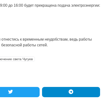
09:00 до 16:00 будет прекращена подача электроэнергии:
 отнестись к временным неудобствам, ведь работы
 безопасной работы сетей.
ючение света Чугуев