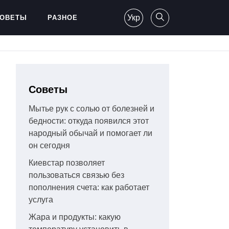
Укр
ОВЕТЫ
РАЗНОЕ
Советы
Мытье рук с солью от болезней и
бедности: откуда появился этот
народный обычай и помогает ли
он сегодня
Киевстар позволяет
пользоваться связью без
пополнения счета: как работает
услуга
Жара и продукты: какую