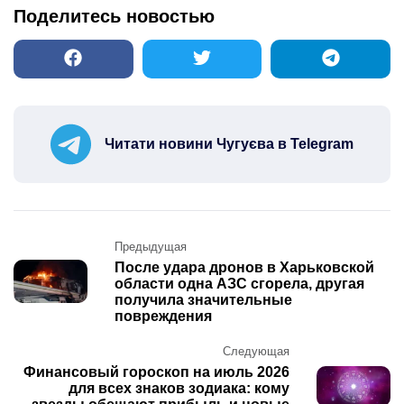
Поделитесь новостью
Читати новини Чугуєва в Telegram
Post
Предыдущая
navigation
После удара дронов в Харьковской
области одна АЗС сгорела, другая
получила значительные
повреждения
Следующая
Финансовый гороскоп на июль 2026
для всех знаков зодиака: кому