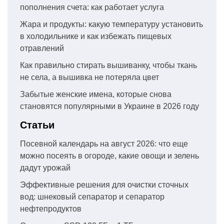
пополнения счета: как работает услуга
Жара и продукты: какую температуру установить
в холодильнике и как избежать пищевых
отравлений
Как правильно стирать вышиванку, чтобы ткань
не села, а вышивка не потеряла цвет
Забытые женские имена, которые снова
становятся популярными в Украине в 2026 году
Статьи
Посевной календарь на август 2026: что еще
можно посеять в огороде, какие овощи и зелень
дадут урожай
Эффективные решения для очистки сточных
вод: шнековый сепаратор и сепаратор
нефтепродуктов