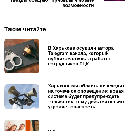
звезды обещают прибыль и новые
возможности
Также читайте
В Харькове осудили автора
Telegram-канала, который
публиковал места работы
сотрудников ТЦК
Харьковская область переходит
на точечное оповещение: новая
система будет предупреждать
только тех, кому действительно
угрожает опасность