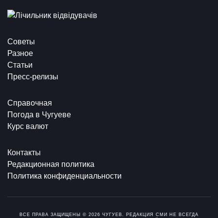
Советы
Разное
Статьи
Пресс-релизы
Справочная
Погода в Чугуеве
Курс валют
Контакты
Редакционная политика
Политика конфиденциальности
ВСЕ ПРАВА ЗАЩИЩЕНЫ © 2026 ЧУГУЕВ. РЕДАКЦИЯ СМИ НЕ ВСЕГДА