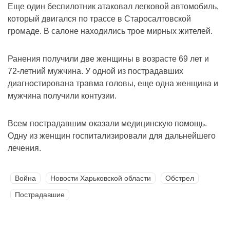
Еще один беспилотник атаковал легковой автомобиль,
который двигался по трассе в Старосалтовской
громаде. В салоне находились трое мирных жителей.
Ранения получили две женщины в возрасте 69 лет и
72-летний мужчина. У одной из пострадавших
диагностирована травма головы, еще одна женщина и
мужчина получили контузии.
Всем пострадавшим оказали медицинскую помощь.
Одну из женщин госпитализировали для дальнейшего
лечения.
Война
Новости Харьковской области
Обстрел
Пострадавшие