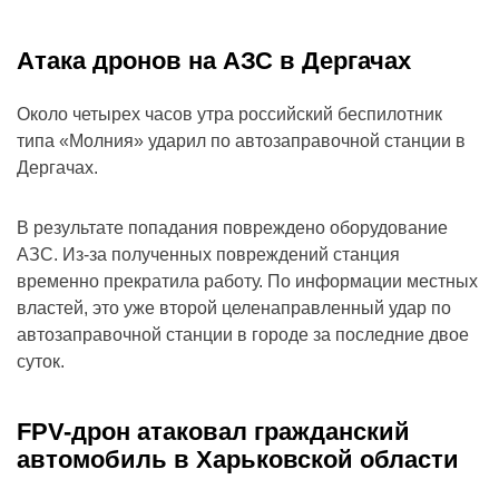
Атака дронов на АЗС в Дергачах
Около четырех часов утра российский беспилотник
типа «Молния» ударил по автозаправочной станции в
Дергачах.
В результате попадания повреждено оборудование
АЗС. Из-за полученных повреждений станция
временно прекратила работу. По информации местных
властей, это уже второй целенаправленный удар по
автозаправочной станции в городе за последние двое
суток.
FPV-дрон атаковал гражданский
автомобиль в Харьковской области