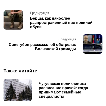
Post
Предыдущая
navigation
Берцы, как наиболее
распространенный вид военной
обуви
Следующая
Синегубов рассказал об обстрелах
Волчанской громады
Также читайте
Чугуевская поликлиника
расписание врачей: когда
принимают семейные
специалисты