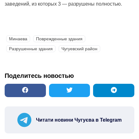
заведений, из которых 3 — разрушены полностью.
Минаева
Поврежденные здания
Разрушенные здания
Чугуевский район
Поделитесь новостью
Читати новини Чугуєва в Telegram