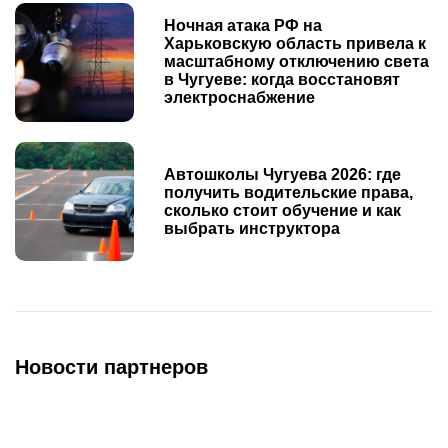
Ночная атака РФ на
Харьковскую область привела к
масштабному отключению света
в Чугуеве: когда восстановят
электроснабжение
Автошколы Чугуева 2026: где
получить водительские права,
сколько стоит обучение и как
выбрать инструктора
Новости партнеров