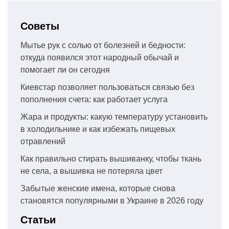
Советы
Мытье рук с солью от болезней и бедности:
откуда появился этот народный обычай и
помогает ли он сегодня
Киевстар позволяет пользоваться связью без
пополнения счета: как работает услуга
Жара и продукты: какую температуру установить
в холодильнике и как избежать пищевых
отравлений
Как правильно стирать вышиванку, чтобы ткань
не села, а вышивка не потеряла цвет
Забытые женские имена, которые снова
становятся популярными в Украине в 2026 году
Статьи