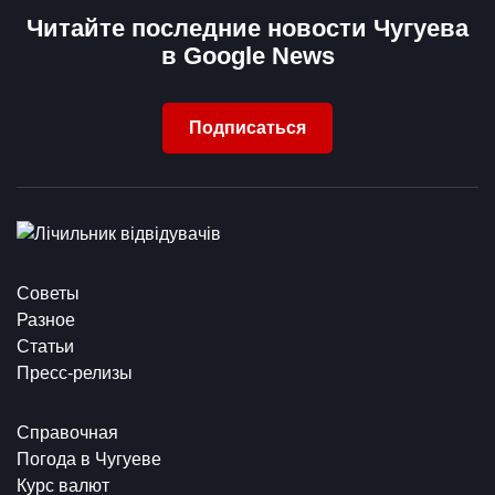
Читайте последние новости Чугуева
в Google News
Подписаться
Советы
Разное
Статьи
Пресс-релизы
Справочная
Погода в Чугуеве
Курс валют