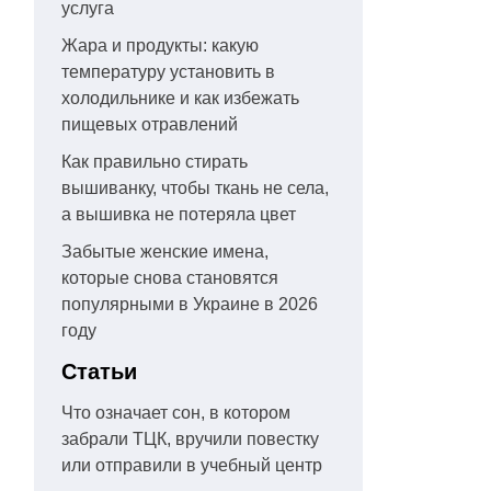
услуга
Жара и продукты: какую
температуру установить в
холодильнике и как избежать
пищевых отравлений
Как правильно стирать
вышиванку, чтобы ткань не села,
а вышивка не потеряла цвет
Забытые женские имена,
которые снова становятся
популярными в Украине в 2026
году
Статьи
Что означает сон, в котором
забрали ТЦК, вручили повестку
или отправили в учебный центр