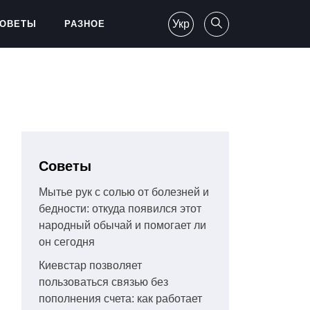
Укр
ОВЕТЫ
РАЗНОЕ
Советы
Мытье рук с солью от болезней и
бедности: откуда появился этот
народный обычай и помогает ли
он сегодня
Киевстар позволяет
пользоваться связью без
пополнения счета: как работает