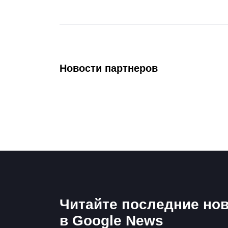
Новости партнеров
Читайте последние нов
в Google News