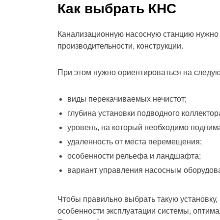
Как выбрать КНС
Канализационную насосную станцию нужно 
производительности, конструкции.
При этом нужно ориентироваться на следую
виды перекачиваемых нечистот;
глубина установки подводного коллектор
уровень, на который необходимо поднима
удаленность от места перемещения;
особенности рельефа и ландшафта;
вариант управления насосным оборудова
Чтобы правильно выбрать такую установку,
особенности эксплуатации системы, оптим