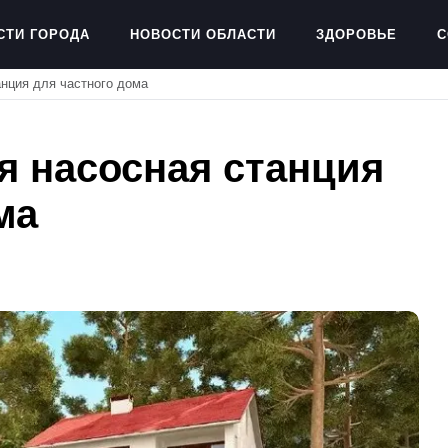
СТИ ГОРОДА
НОВОСТИ ОБЛАСТИ
ЗДОРОВЬЕ
С
нция для частного дома
я насосная станция
ма