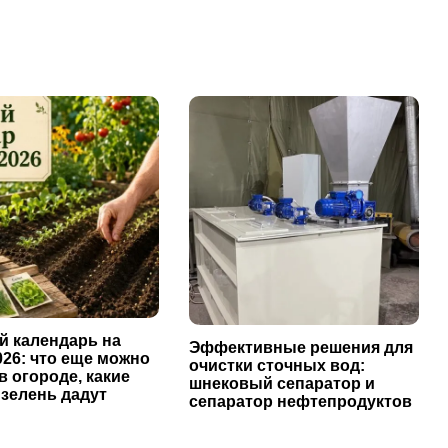
й календарь на
Эффективные решения для
026: что еще можно
очистки сточных вод:
в огороде, какие
шнековый сепаратор и
 зелень дадут
сепаратор нефтепродуктов