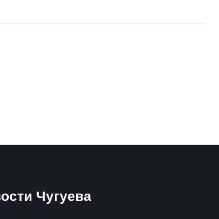
ости Чугуева