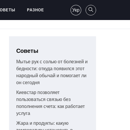
Укр
ОВЕТЫ
РАЗНОЕ
Советы
Мытье рук с солью от болезней и
бедности: откуда появился этот
народный обычай и помогает ли
он сегодня
Киевстар позволяет
пользоваться связью без
пополнения счета: как работает
услуга
Жара и продукты: какую