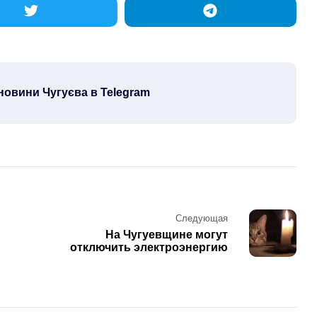
новини Чугуєва в Telegram
Следующая
На Чугуевщине могут
отключить электроэнергию