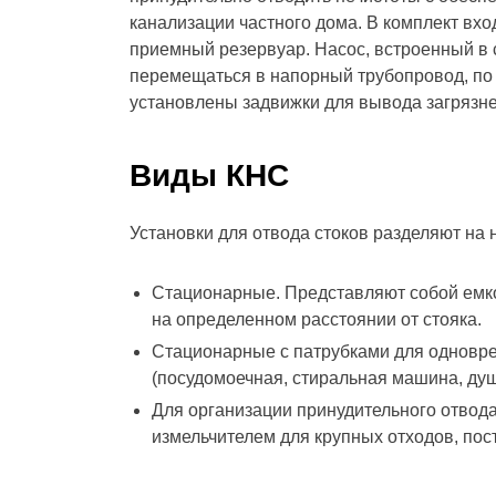
канализации частного дома. В комплект вхо
приемный резервуар. Насос, встроенный в 
перемещаться в напорный трубопровод, по 
установлены задвижки для вывода загрязн
Виды КНС
Установки для отвода стоков разделяют на 
Стационарные. Представляют собой емко
на определенном расстоянии от стояка.
Стационарные с патрубками для одновре
(посудомоечная, стиральная машина, душе
Для организации принудительного отвода
измельчителем для крупных отходов, по