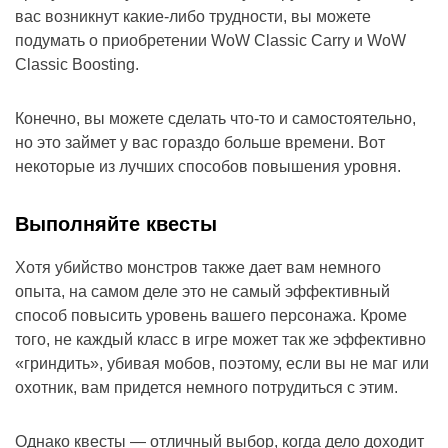
вас возникнут какие-либо трудности, вы можете
подумать о приобретении WoW Classic Carry и WoW
Classic Boosting.
Конечно, вы можете сделать что-то и самостоятельно,
но это займет у вас гораздо больше времени. Вот
некоторые из лучших способов повышения уровня.
Выполняйте квесты
Хотя убийство монстров также дает вам немного
опыта, на самом деле это не самый эффективный
способ повысить уровень вашего персонажа. Кроме
того, не каждый класс в игре может так же эффективно
«гриндить», убивая мобов, поэтому, если вы не маг или
охотник, вам придется немного потрудиться с этим.
Однако квесты — отличный выбор, когда дело доходит