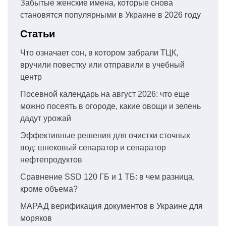
Забытые женские имена, которые снова
становятся популярными в Украине в 2026 году
Статьи
Что означает сон, в котором забрали ТЦК,
вручили повестку или отправили в учебный
центр
Посевной календарь на август 2026: что еще
можно посеять в огороде, какие овощи и зелень
дадут урожай
Эффективные решения для очистки сточных
вод: шнековый сепаратор и сепаратор
нефтепродуктов
Сравнение SSD 120 ГБ и 1 ТБ: в чем разница,
кроме объема?
МАРАД верификация документов в Украине для
моряков