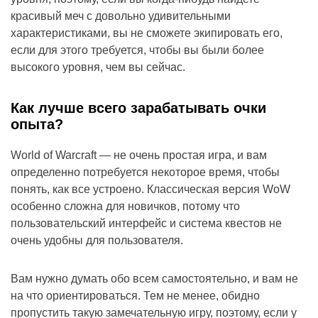
красивый меч с довольно удивительными
характеристиками, вы не сможете экипировать его,
если для этого требуется, чтобы вы были более
высокого уровня, чем вы сейчас.
Как лучше всего зарабатывать очки
опыта?
World of Warcraft — не очень простая игра, и вам
определенно потребуется некоторое время, чтобы
понять, как все устроено. Классическая версия WoW
особенно сложна для новичков, потому что
пользовательский интерфейс и система квестов не
очень удобны для пользователя.
Вам нужно думать обо всем самостоятельно, и вам не
на что ориентироваться. Тем не менее, обидно
пропустить такую ​​замечательную игру, поэтому, если у