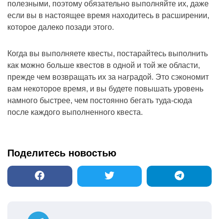
полезными, поэтому обязательно выполняйте их, даже
если вы в настоящее время находитесь в расширении,
которое далеко позади этого.
Когда вы выполняете квесты, постарайтесь выполнить
как можно больше квестов в одной и той же области,
прежде чем возвращать их за наградой. Это сэкономит
вам некоторое время, и вы будете повышать уровень
намного быстрее, чем постоянно бегать туда-сюда
после каждого выполненного квеста.
Поделитесь новостью