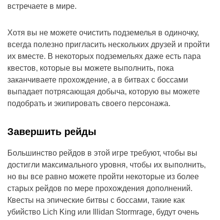
встречаете в мире.
Хотя вы не можете очистить подземелья в одиночку,
всегда полезно пригласить нескольких друзей и пройти
их вместе. В некоторых подземельях даже есть пара
квестов, которые вы можете выполнить, пока
заканчиваете прохождение, а в битвах с боссами
выпадает потрясающая добыча, которую вы можете
подобрать и экипировать своего персонажа.
Завершить рейды
Большинство рейдов в этой игре требуют, чтобы вы
достигли максимального уровня, чтобы их выполнить,
но вы все равно можете пройти некоторые из более
старых рейдов по мере прохождения дополнений.
Квесты на эпические битвы с боссами, такие как
убийство Lich King или Illidan Stormrage, будут очень