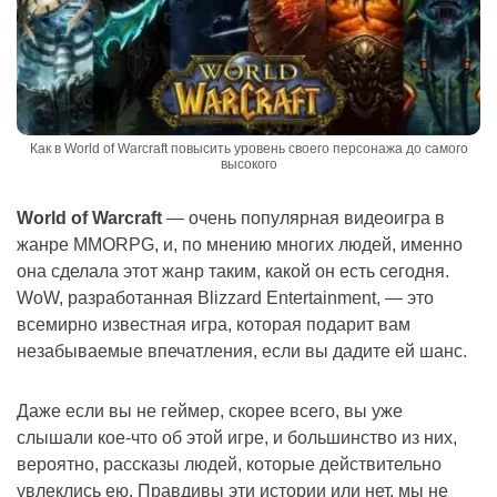
Как в World of Warcraft повысить уровень своего персонажа до самого
высокого
World of Warcraft
— очень популярная видеоигра в
жанре MMORPG, и, по мнению многих людей, именно
она сделала этот жанр таким, какой он есть сегодня.
WoW, разработанная Blizzard Entertainment, — это
всемирно известная игра, которая подарит вам
незабываемые впечатления, если вы дадите ей шанс.
Даже если вы не геймер, скорее всего, вы уже
слышали кое-что об этой игре, и большинство из них,
вероятно, рассказы людей, которые действительно
увлеклись ею. Правдивы эти истории или нет, мы не