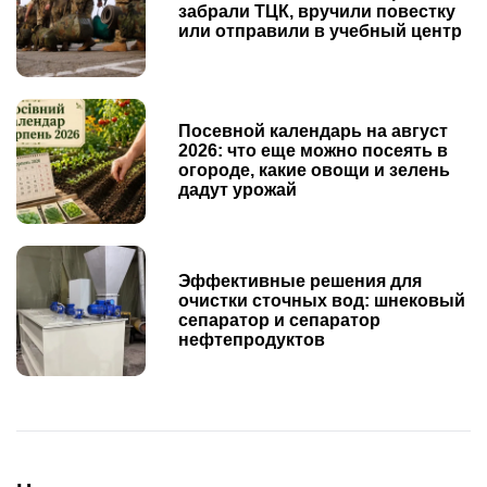
забрали ТЦК, вручили повестку
или отправили в учебный центр
Посевной календарь на август
2026: что еще можно посеять в
огороде, какие овощи и зелень
дадут урожай
Эффективные решения для
очистки сточных вод: шнековый
сепаратор и сепаратор
нефтепродуктов