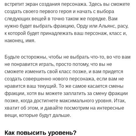
встретит экран создания персонажа. Здесь вы сможете
создать своего первого героя и начать с выбора
следующих вещей в точно таком же порядке. Вам
нужно будет выбрать фракцию, Орду или Альянс, расу,
к которой будет принадлежать ваш персонаж, класс и,
наконец, имя.
Будьте осторожны, чтобы не выбрать что-то, во что вам
не понравится играть, просто потому, что вы не
сможете изменить свой класс позже, и вам придется
создать совершенно нового персонажа, если вам не
нравится ваш текущий. То же самое касается смены
фракции, хотя вы можете заплатить за смену фракции
позже, когда достигнете максимального уровня. Итак,
хватит об этом, и давайте посмотрим на интересные
вещи, которые будут дальше.
Как повысить уровень?