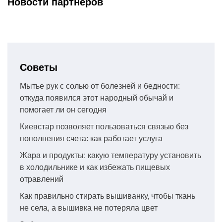
Новости партнеров
Советы
Мытье рук с солью от болезней и бедности:
откуда появился этот народный обычай и
помогает ли он сегодня
Киевстар позволяет пользоваться связью без
пополнения счета: как работает услуга
Жара и продукты: какую температуру установить
в холодильнике и как избежать пищевых
отравлений
Как правильно стирать вышиванку, чтобы ткань
не села, а вышивка не потеряла цвет