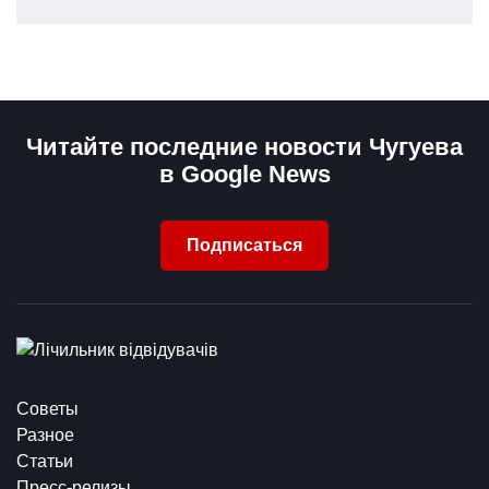
Читайте последние новости Чугуева
в Google News
Подписаться
Советы
Разное
Статьи
Пресс-релизы