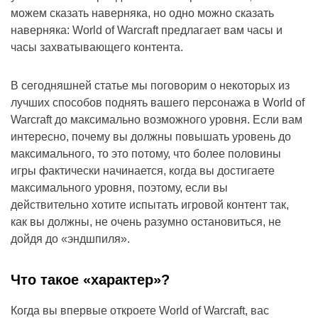
можем сказать наверняка, но одно можно сказать
наверняка: World of Warcraft предлагает вам часы и
часы захватывающего контента.
В сегодняшней статье мы поговорим о некоторых из
лучших способов поднять вашего персонажа в World of
Warcraft до максимально возможного уровня. Если вам
интересно, почему вы должны повышать уровень до
максимального, то это потому, что более половины
игры фактически начинается, когда вы достигаете
максимального уровня, поэтому, если вы
действительно хотите испытать игровой контент так,
как вы должны, не очень разумно остановиться, не
дойдя до «эндшпиля».
Что такое «характер»?
Когда вы впервые откроете World of Warcraft, вас