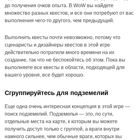
до получения очков опыта. В WoW вы найдете
множество разных квестов, и все они потребуют от вас
выполнения чего-то другого, чем предыдущий.
Выполнить квесты почти невозможно, потому что
сценаристы и дизайнеры квестов в этой игре
действительно потратили много времени на их
создание, так что не беспокойтесь об этом. Пока вы
выполняете все квесты в области, подходящей для
вашего уровня, все будет хорошо.
Сгруппируйтесь для подземелий
Еще одна очень интересная концепция в этой игре —
поиск подземелий. Подземелья — это, по сути,
отдельные места на карте, к которым вы можете
получить доступ только с группой, а враги внутри
намного сильнее, чем обычные враги, которых вы