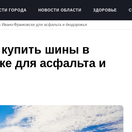
СТИ ГОРОДА
НОВОСТИ ОБЛАСТИ
ЗДОРОВЬЕ
С
в Ивано-Франковске для асфальта и бездорожья
 купить шины в
ке для асфальта и