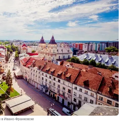
 в Ивано-Франковске