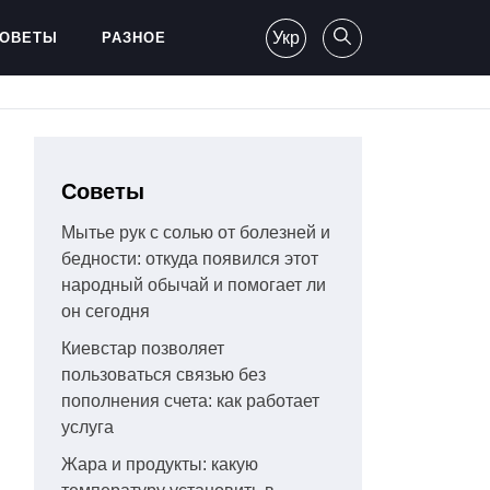
Укр
ОВЕТЫ
РАЗНОЕ
Советы
Мытье рук с солью от болезней и
бедности: откуда появился этот
народный обычай и помогает ли
он сегодня
Киевстар позволяет
пользоваться связью без
пополнения счета: как работает
услуга
Жара и продукты: какую