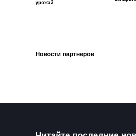
урожай
Новости партнеров
Читайте последние нов