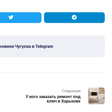
новини Чугуєва в Telegram
Следующая
У кого заказать ремонт под
ключ в Харькове