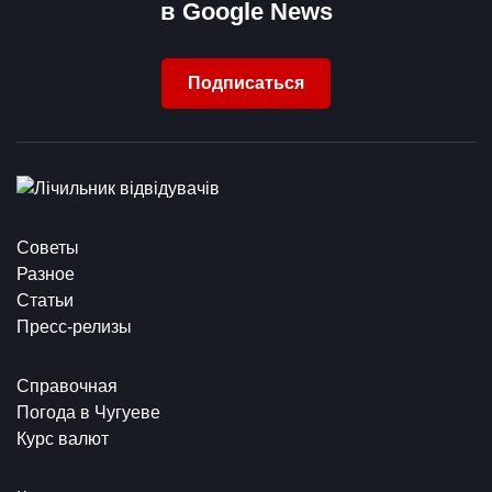
в Google News
Подписаться
Советы
Разное
Статьи
Пресс-релизы
Справочная
Погода в Чугуеве
Курс валют