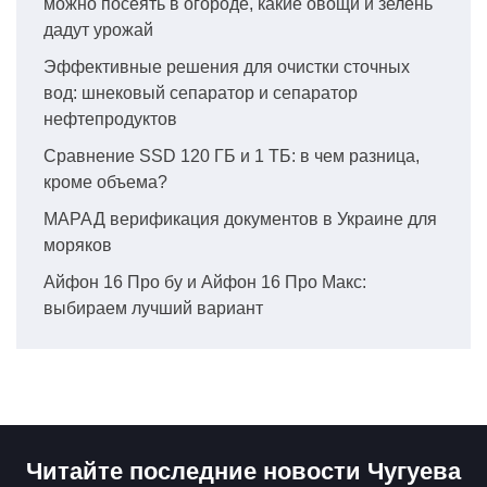
можно посеять в огороде, какие овощи и зелень
дадут урожай
Эффективные решения для очистки сточных
вод: шнековый сепаратор и сепаратор
нефтепродуктов
Сравнение SSD 120 ГБ и 1 ТБ: в чем разница,
кроме объема?
МАРАД верификация документов в Украине для
моряков
Айфон 16 Про бу и Айфон 16 Про Макс:
выбираем лучший вариант
Читайте последние новости Чугуева