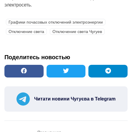
электросеть.
Графики почасовых отключений электроэнергии
Отключение света
Отключение света Чугуев
Поделитесь новостью
Читати новини Чугуєва в Telegram