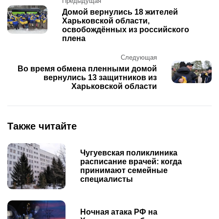
Post
Предыдущая
navigation
Домой вернулись 18 жителей
Харьковской области,
освобождённых из российского
плена
Следующая
Во время обмена пленными домой
вернулись 13 защитников из
Харьковской области
Также читайте
Чугуевская поликлиника
расписание врачей: когда
принимают семейные
специалисты
Ночная атака РФ на