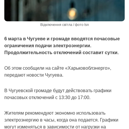
Відключення світла / фото tsn
6 марта в Чугуеве и громаде вводятся почасовые
ограничения подачи электроэнергии.
Продолжительность отключений составит сутки.
Об этом сообщили на сайте «Харьковоблэнерго»,
передают новости Чугуева.
В Чугуевской громаде будут действовать графики
почасовых отключений с 13:30 до 17:00.
Жителям рекомендуют экономно использовать
электроэнергию в часы, когда она подается. Графики
могут изменяться в зависимости от нагрузки на