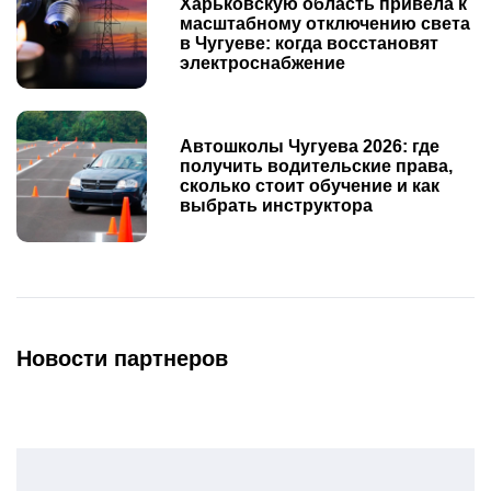
Харьковскую область привела к
масштабному отключению света
в Чугуеве: когда восстановят
электроснабжение
Автошколы Чугуева 2026: где
получить водительские права,
сколько стоит обучение и как
выбрать инструктора
Новости партнеров