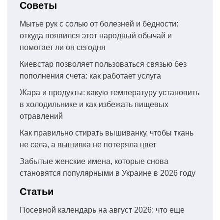
Советы
Мытье рук с солью от болезней и бедности:
откуда появился этот народный обычай и
помогает ли он сегодня
Киевстар позволяет пользоваться связью без
пополнения счета: как работает услуга
Жара и продукты: какую температуру установить
в холодильнике и как избежать пищевых
отравлений
Как правильно стирать вышиванку, чтобы ткань
не села, а вышивка не потеряла цвет
Забытые женские имена, которые снова
становятся популярными в Украине в 2026 году
Статьи
Посевной календарь на август 2026: что еще