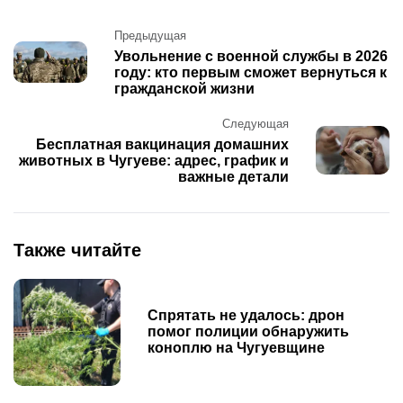
Post
Предыдущая
navigation
Увольнение с военной службы в 2026
году: кто первым сможет вернуться к
гражданской жизни
Следующая
Бесплатная вакцинация домашних
животных в Чугуеве: адрес, график и
важные детали
Также читайте
Спрятать не удалось: дрон
помог полиции обнаружить
коноплю на Чугуевщине