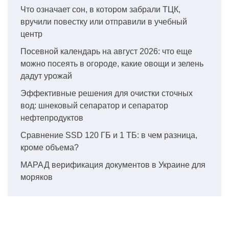
Что означает сон, в котором забрали ТЦК,
вручили повестку или отправили в учебный
центр
Посевной календарь на август 2026: что еще
можно посеять в огороде, какие овощи и зелень
дадут урожай
Эффективные решения для очистки сточных
вод: шнековый сепаратор и сепаратор
нефтепродуктов
Сравнение SSD 120 ГБ и 1 ТБ: в чем разница,
кроме объема?
МАРАД верификация документов в Украине для
моряков