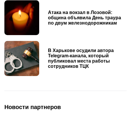
Атака на вокзал в Лозовой:
община объявила День траура
по двум железнодорожникам
В Харькове осудили автора
Telegram-канала, который
публиковал места работы
сотрудников ТЦК
Новости партнеров