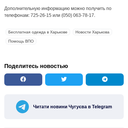
Дополнительную информацию можно получить по
телефонам: 725-26-15 или (050) 063-78-17.
Бесплатная одежда в Харькове
Новости Харькова
Помощь ВПО
Поделитесь новостью
Читати новини Чугуєва в Telegram