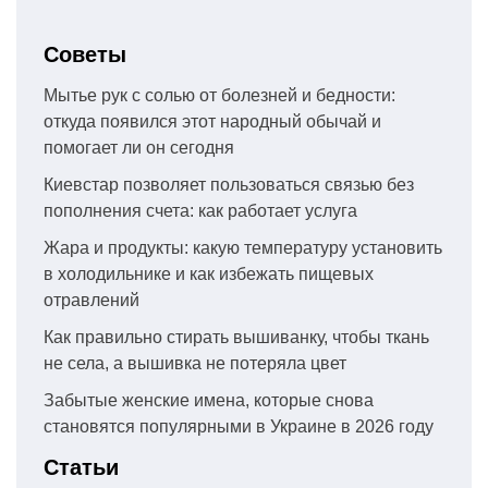
Советы
Мытье рук с солью от болезней и бедности:
откуда появился этот народный обычай и
помогает ли он сегодня
Киевстар позволяет пользоваться связью без
пополнения счета: как работает услуга
Жара и продукты: какую температуру установить
в холодильнике и как избежать пищевых
отравлений
Как правильно стирать вышиванку, чтобы ткань
не села, а вышивка не потеряла цвет
Забытые женские имена, которые снова
становятся популярными в Украине в 2026 году
Статьи