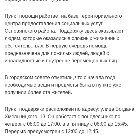
Пункт помощи работает на базе территориального
центра предоставления социальных услуг
Основянского района. Поддержку здесь оказывают
людям, которые оказались в сложных жизненных
обстоятельствах. В первую очередь помощь
предназначена для пожилых людей, людей с
инвалидностью и внутренне перемещенных лиц.
В городском совете отметили, что с начала года
необходимые вещи и предметы быта в пункте уже
получили более ста жителей.
Пункт поддержки расположен по адресу: улица Богдана
Хмельницкого, 13. Он работает с понедельника по
четверг с 08:00 до 17:00, а в пятницу с 08:00 до 15:45.
Перерыв предусмотрен с 12:00 до 12:45.