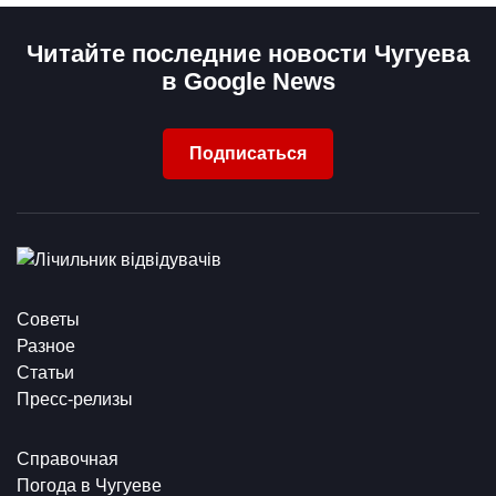
Читайте последние новости Чугуева
в Google News
Подписаться
Советы
Разное
Статьи
Пресс-релизы
Справочная
Погода в Чугуеве