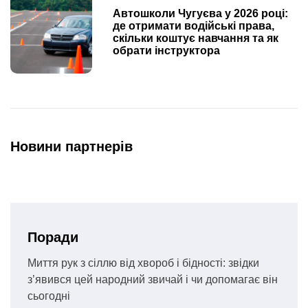
Автошколи Чугуєва у 2026 році:
де отримати водійські права,
скільки коштує навчання та як
обрати інструктора
Новини партнерів
Поради
Миття рук з сіллю від хвороб і бідності: звідки
з’явився цей народний звичай і чи допомагає він
сьогодні