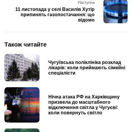
Наступна
11 листопада у селі Василів Хутір
припинять газопостачання: що
відомо
Також читайте
Чугуївська поліклініка розклад
лікарів: коли приймають сімейні
спеціалісти
Нічна атака РФ на Харківщину
призвела до масштабного
відключення світла у Чугуєві:
коли повернуть світло