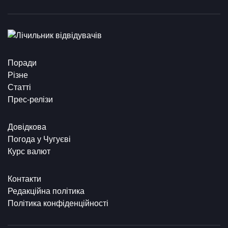
Поради
Різне
Статті
Прес-релізи
Довідкова
Погода у Чугуєві
Курс валют
Контакти
Редакційна політика
Політика конфіденційності