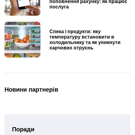
поповнення рахунку: як працює
послуга
Спека і продукти: яку
температуру встановити в
холодильнику та як уникнути
харчових отруєнь
Новини партнерів
Поради