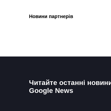
Новини партнерів
Читайте останні новин
Google News