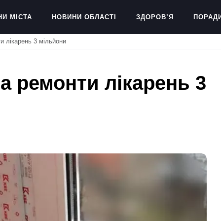
НИ МІСТА
НОВИНИ ОБЛАСТІ
ЗДОРОВ’Я
ПОРАД
и лікарень 3 мільйони
на ремонти лікарень 3