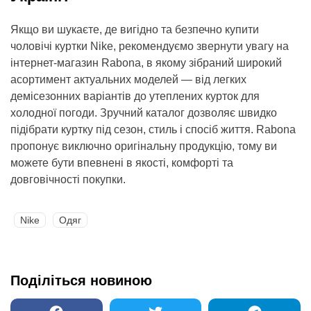
Якщо ви шукаєте, де вигідно та безпечно купити
чоловічі куртки Nike, рекомендуємо звернути увагу на
інтернет-магазин Rabona, в якому зібраний широкий
асортимент актуальних моделей — від легких
демісезонних варіантів до утеплених курток для
холодної погоди. Зручний каталог дозволяє швидко
підібрати куртку під сезон, стиль і спосіб життя. Rabona
пропонує виключно оригінальну продукцію, тому ви
можете бути впевнені в якості, комфорті та
довговічності покупки.
Nike
Одяг
Поділіться новиною