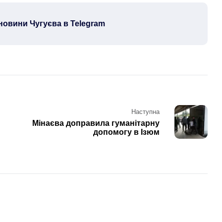
новини Чугуєва в Telegram
Наступна
Мінаєва доправила гуманітарну
допомогу в Ізюм