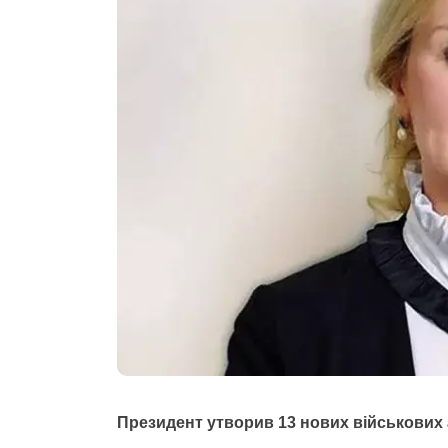
Президент утворив 13 нових військових 