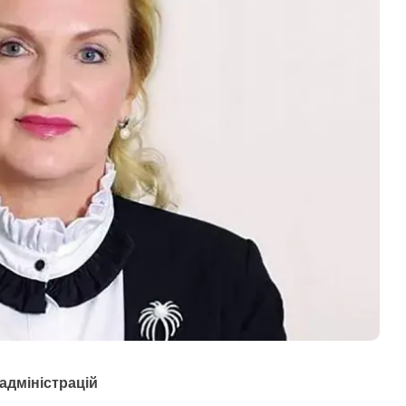
адміністрацій