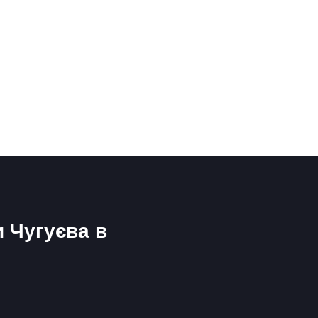
и Чугуєва в