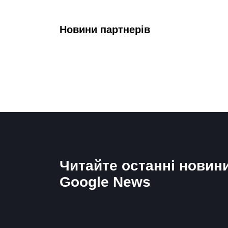
Новини партнерів
Читайте останні новин
Google News