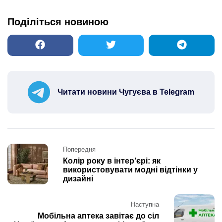
Поділіться новиною
Читати новини Чугуєва в Telegram
Post
Попередня
navigation
Колір року в інтер’єрі: як
використовувати модні відтінки у
дизайні
Наступна
Мобільна аптека завітає до сіл