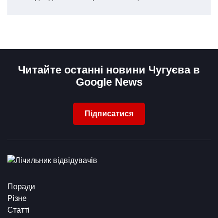
Читайте останні новини Чугуєва в
Google News
Підписатися
Поради
Різне
Статті