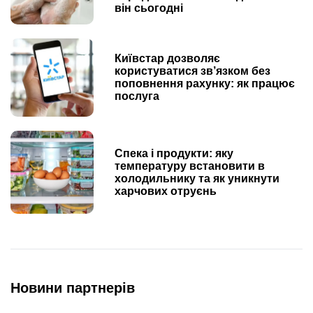
він сьогодні
Київстар дозволяє
користуватися зв’язком без
поповнення рахунку: як працює
послуга
Спека і продукти: яку
температуру встановити в
холодильнику та як уникнути
харчових отруєнь
Новини партнерів