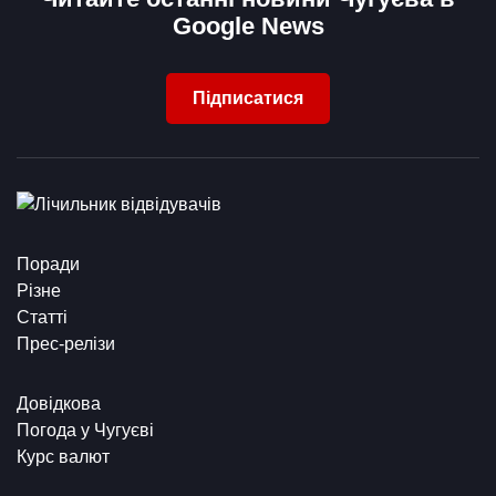
Google News
Підписатися
Поради
Різне
Статті
Прес-релізи
Довідкова
Погода у Чугуєві
Курс валют