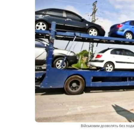
Військовим дозволять без подат