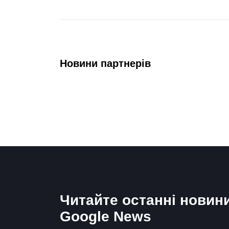
Новини партнерів
Читайте останні новин
Google News