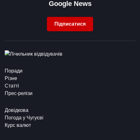
Google News
Підписатися
Поради
Різне
Статті
Прес-релізи
Довідкова
Погода у Чугуєві
Курс валют