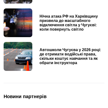
Нічна атака РФ на Харківщину
призвела до масштабного
відключення світла у Чугуєві:
коли повернуть світло
Автошколи Чугуєва у 2026 році:
де отримати водійські права,
скільки коштує навчання та як
обрати інструктора
Новини партнерів